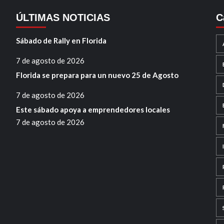
ÚLTIMAS NOTICIAS
C
Sábado de Rally en Florida
7 de agosto de 2026
Florida se prepara para un nuevo 25 de Agosto
7 de agosto de 2026
Este sábado apoya a emprendedores locales
7 de agosto de 2026