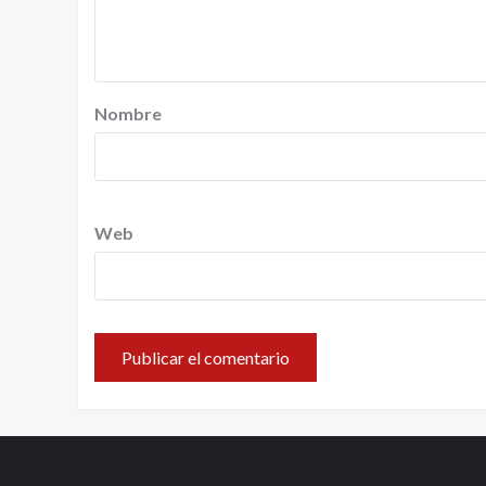
Nombre
Web