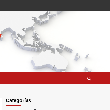
Categorías