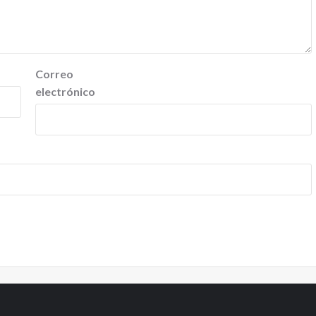
Correo
electrónico