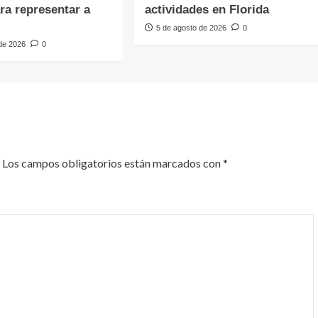
ara representar a
actividades en Florida
5 de agosto de 2026
0
 de 2026
0
Los campos obligatorios están marcados con
*