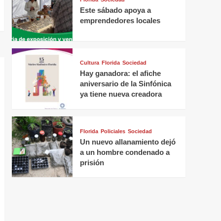
Este sábado apoya a
emprendedores locales
Cultura
Florida
Sociedad
Hay ganadora: el afiche
aniversario de la Sinfónica
ya tiene nueva creadora
Florida
Policiales
Sociedad
Un nuevo allanamiento dejó
a un hombre condenado a
prisión