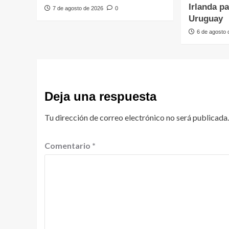
Irlanda p
7 de agosto de 2026
0
Uruguay
6 de agosto
Deja una respuesta
Tu dirección de correo electrónico no será publicada.
Comentario
*