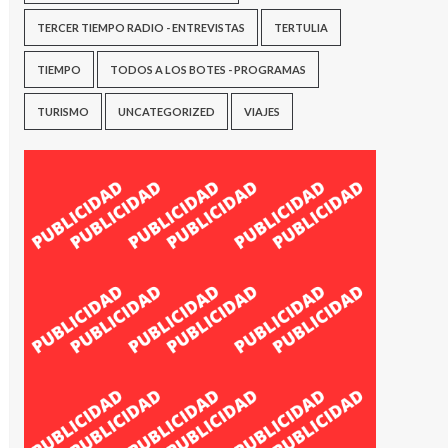
TERCER TIEMPO RADIO - ENTREVISTAS
TERTULIA
TIEMPO
TODOS A LOS BOTES - PROGRAMAS
TURISMO
UNCATEGORIZED
VIAJES