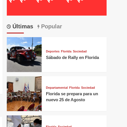
Últimas
Popular
Deportes
Florida
Sociedad
Sábado de Rally en Florida
Departamental
Florida
Sociedad
Florida se prepara para un
nuevo 25 de Agosto
Florida
Sociedad