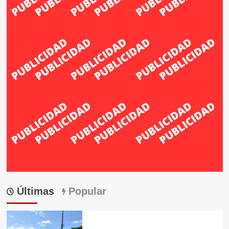
Últimas
Popular