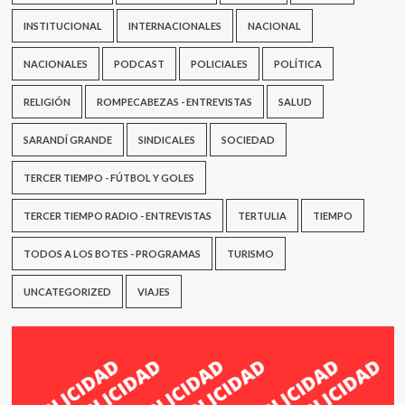
INSTITUCIONAL
INTERNACIONALES
NACIONAL
NACIONALES
PODCAST
POLICIALES
POLÍTICA
RELIGIÓN
ROMPECABEZAS - ENTREVISTAS
SALUD
SARANDÍ GRANDE
SINDICALES
SOCIEDAD
TERCER TIEMPO - FÚTBOL Y GOLES
TERCER TIEMPO RADIO - ENTREVISTAS
TERTULIA
TIEMPO
TODOS A LOS BOTES - PROGRAMAS
TURISMO
UNCATEGORIZED
VIAJES