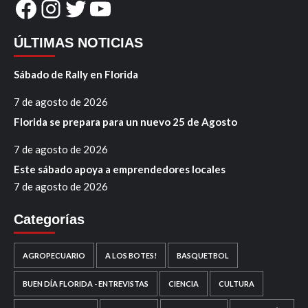
Facebook
Instagram
Twitter
YouTube
ÚLTIMAS NOTICIAS
Sábado de Rally en Florida
7 de agosto de 2026
Florida se prepara para un nuevo 25 de Agosto
7 de agosto de 2026
Este sábado apoya a emprendedores locales
7 de agosto de 2026
Categorías
AGROPECUARIO
A LOS BOTES!
BASQUETBOL
BUEN DÍA FLORIDA - ENTREVISTAS
CIENCIA
CULTURA