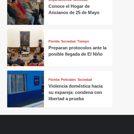
Conoce el Hogar de
Ancianos de 25 de Mayo
Florida
Sociedad
Tiempo
Preparan protocolos ante la
posible llegada de El Niño
Florida
Policiales
Sociedad
Violencia doméstica hacia
su expareja: condena con
libertad a prueba