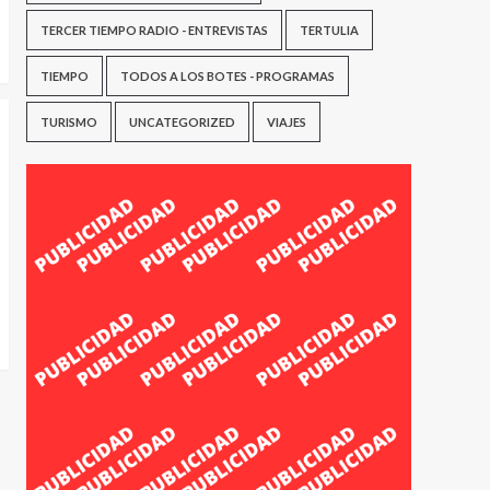
TERCER TIEMPO RADIO - ENTREVISTAS
TERTULIA
TIEMPO
TODOS A LOS BOTES - PROGRAMAS
TURISMO
UNCATEGORIZED
VIAJES