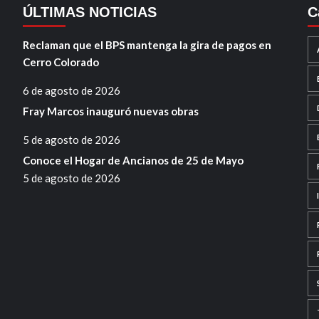
ÚLTIMAS NOTICIAS
C
Reclaman que el BPS mantenga la gira de pagos en
Cerro Colorado
6 de agosto de 2026
Fray Marcos inauguró nuevas obras
5 de agosto de 2026
Conoce el Hogar de Ancianos de 25 de Mayo
5 de agosto de 2026