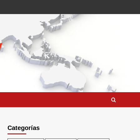
Categorías