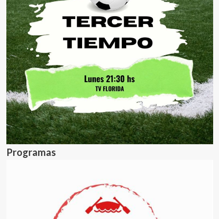
Programas