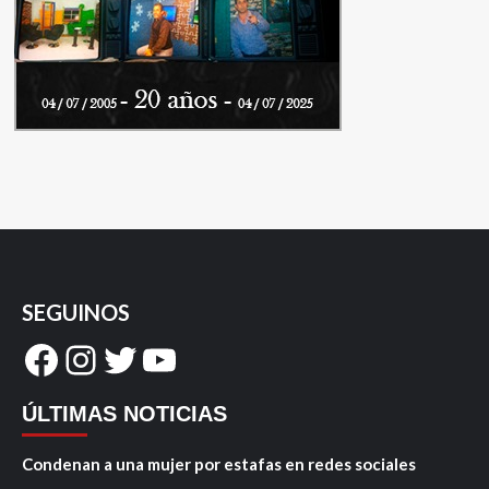
SEGUINOS
Facebook
Instagram
Twitter
YouTube
ÚLTIMAS NOTICIAS
Condenan a una mujer por estafas en redes sociales