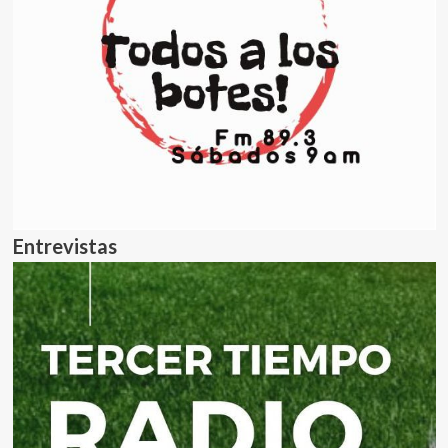
Entrevistas