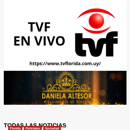
TODAS LAS NOTICIAS
Florida
Policiales
Sociedad