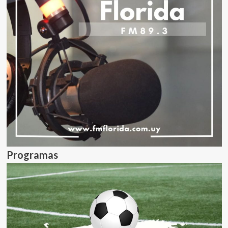
Programas