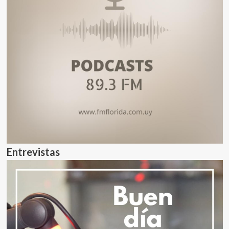
Entrevistas