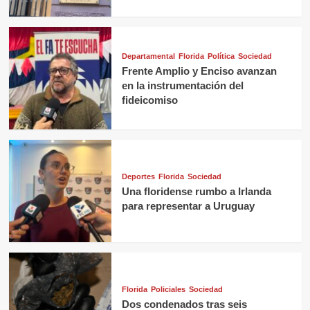
Departamental
Florida
Política
Sociedad
Frente Amplio y Enciso avanzan
en la instrumentación del
fideicomiso
Deportes
Florida
Sociedad
Una floridense rumbo a Irlanda
para representar a Uruguay
Florida
Policiales
Sociedad
Dos condenados tras seis