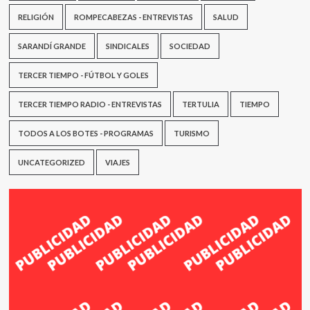
RELIGIÓN
ROMPECABEZAS - ENTREVISTAS
SALUD
SARANDÍ GRANDE
SINDICALES
SOCIEDAD
TERCER TIEMPO - FÚTBOL Y GOLES
TERCER TIEMPO RADIO - ENTREVISTAS
TERTULIA
TIEMPO
TODOS A LOS BOTES - PROGRAMAS
TURISMO
UNCATEGORIZED
VIAJES