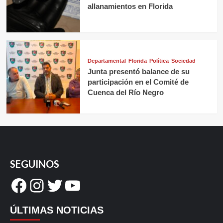
allanamientos en Florida
Departamental
Florida
Política
Sociedad
Junta presentó balance de su
participación en el Comité de
Cuenca del Río Negro
SEGUINOS
Facebook
Instagram
Twitter
YouTube
ÚLTIMAS NOTICIAS