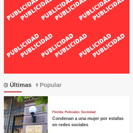
Últimas
Popular
Florida
Policiales
Sociedad
Condenan a una mujer por estafas
en redes sociales