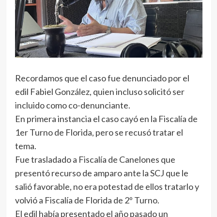
Recordamos que el caso fue denunciado por el
edil Fabiel González, quien incluso solicitó ser
incluido como co-denunciante.
En primera instancia el caso cayó en la Fiscalía de
1er Turno de Florida, pero se recusó tratar el
tema.
Fue trasladado a Fiscalía de Canelones que
presentó recurso de amparo ante la SCJ que le
salió favorable, no era potestad de ellos tratarlo y
volvió a Fiscalía de Florida de 2º Turno.
El edil había presentado el año pasado un