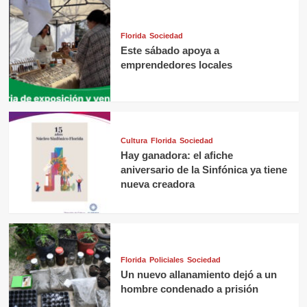
Florida
Sociedad
Este sábado apoya a
emprendedores locales
Cultura
Florida
Sociedad
Hay ganadora: el afiche
aniversario de la Sinfónica ya tiene
nueva creadora
Florida
Policiales
Sociedad
Un nuevo allanamiento dejó a un
hombre condenado a prisión