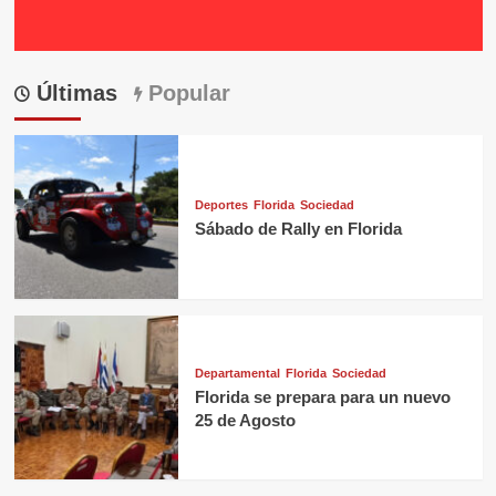
Últimas
Popular
Deportes
Florida
Sociedad
Sábado de Rally en Florida
Departamental
Florida
Sociedad
Florida se prepara para un nuevo
25 de Agosto