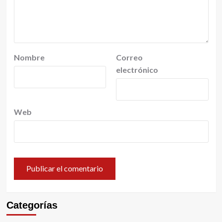
Nombre
Correo
electrónico
Web
Categorías