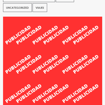
UNCATEGORIZED
VIAJES