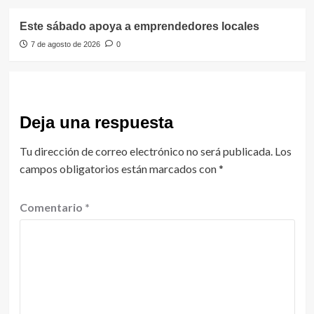
Este sábado apoya a emprendedores locales
7 de agosto de 2026
0
Deja una respuesta
Tu dirección de correo electrónico no será publicada.
Los
campos obligatorios están marcados con
*
Comentario
*