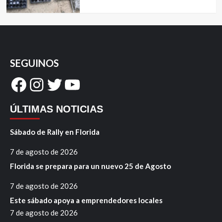
SEGUINOS
Facebook
Instagram
Twitter
YouTube
ÚLTIMAS NOTICIAS
Sábado de Rally en Florida
7 de agosto de 2026
Florida se prepara para un nuevo 25 de Agosto
7 de agosto de 2026
Este sábado apoya a emprendedores locales
7 de agosto de 2026