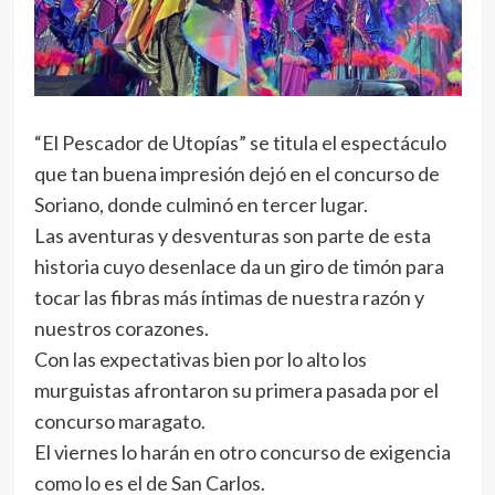
“El Pescador de Utopías” se titula el espectáculo
que tan buena impresión dejó en el concurso de
Soriano, donde culminó en tercer lugar.
Las aventuras y desventuras son parte de esta
historia cuyo desenlace da un giro de timón para
tocar las fibras más íntimas de nuestra razón y
nuestros corazones.
Con las expectativas bien por lo alto los
murguistas afrontaron su primera pasada por el
concurso maragato.
El viernes lo harán en otro concurso de exigencia
como lo es el de San Carlos.