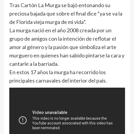
Tras Cartón La Murga se bajó entonando su
preciosa bajada que sobre el final dice “ya se va la
de Florida vieja murga de mi vida”.
La murga nació en el año 2008 creada por un
grupo de amigos con la intención de reflotar el
amor al género y la pasión que simboliza el arte
murguero en quienes han sabido pintarse la cara y
cantarle a la barriada.
En estos 17 años la murga ha recorrido los
principales carnavales del interior del país.