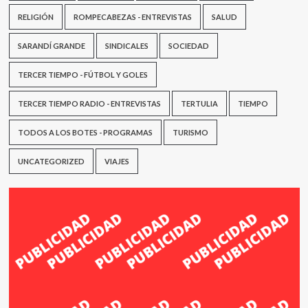
RELIGIÓN
ROMPECABEZAS - ENTREVISTAS
SALUD
SARANDÍ GRANDE
SINDICALES
SOCIEDAD
TERCER TIEMPO - FÚTBOL Y GOLES
TERCER TIEMPO RADIO - ENTREVISTAS
TERTULIA
TIEMPO
TODOS A LOS BOTES - PROGRAMAS
TURISMO
UNCATEGORIZED
VIAJES