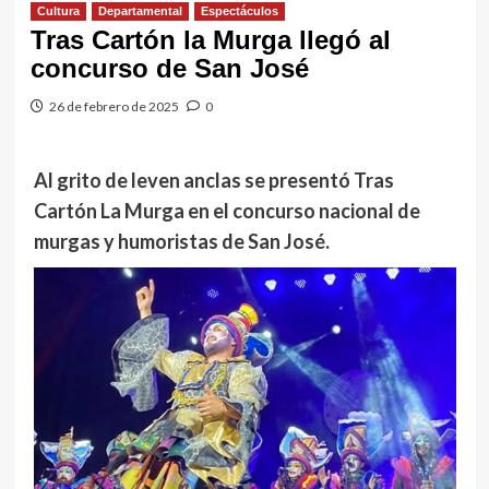
Cultura
Departamental
Espectáculos
Tras Cartón la Murga llegó al
concurso de San José
26 de febrero de 2025
0
Al grito de leven anclas se presentó Tras
Cartón La Murga en el concurso nacional de
murgas y humoristas de San José.