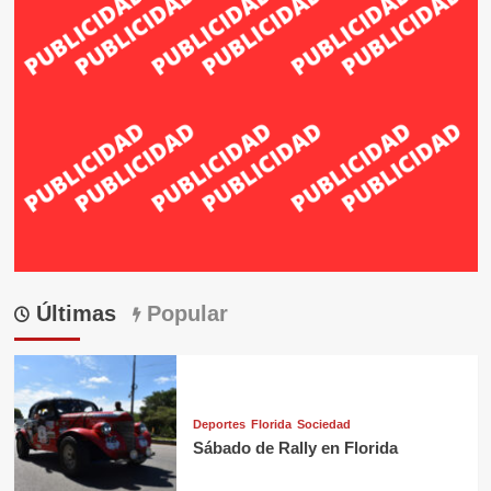
Últimas
Popular
Deportes
Florida
Sociedad
Sábado de Rally en Florida