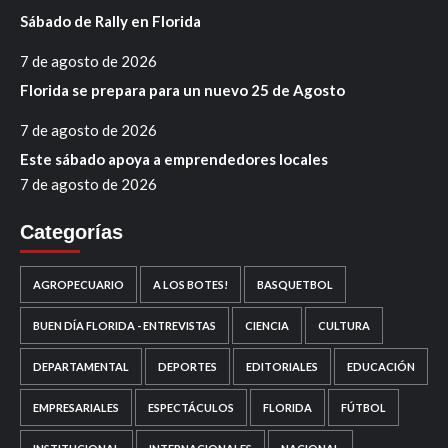
Sábado de Rally en Florida
7 de agosto de 2026
Florida se prepara para un nuevo 25 de Agosto
7 de agosto de 2026
Este sábado apoya a emprendedores locales
7 de agosto de 2026
Categorías
AGROPECUARIO
A LOS BOTES!
BASQUETBOL
BUEN DÍA FLORIDA - ENTREVISTAS
CIENCIA
CULTURA
DEPARTAMENTAL
DEPORTES
EDITORIALES
EDUCACIÓN
EMPRESARIALES
ESPECTÁCULOS
FLORIDA
FÚTBOL