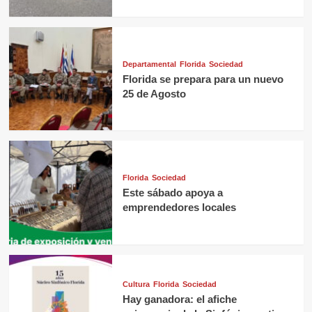
Departamental
Florida
Sociedad
Florida se prepara para un nuevo
25 de Agosto
Florida
Sociedad
Este sábado apoya a
emprendedores locales
Cultura
Florida
Sociedad
Hay ganadora: el afiche