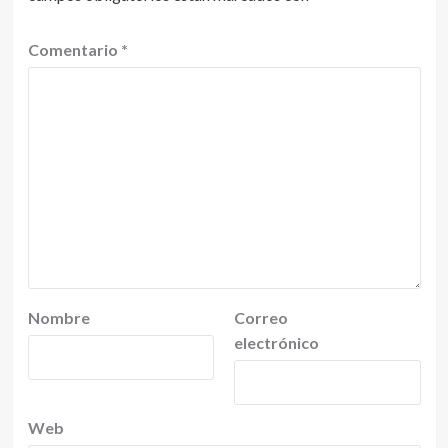
Comentario
*
Nombre
Correo
electrónico
Web