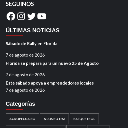
SEGUINOS
Facebook
Instagram
Twitter
YouTube
ÚLTIMAS NOTICIAS
Sábado de Rally en Florida
7 de agosto de 2026
Florida se prepara para un nuevo 25 de Agosto
7 de agosto de 2026
Este sábado apoya a emprendedores locales
7 de agosto de 2026
Categorías
AGROPECUARIO
A LOS BOTES!
BASQUETBOL