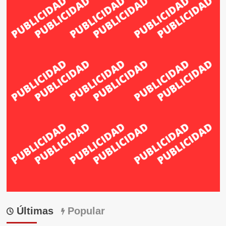
Últimas
Popular