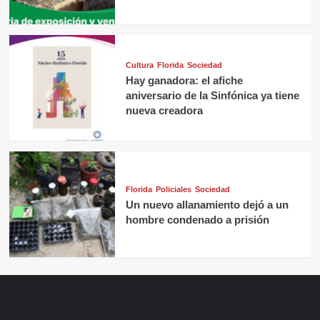
Cultura
Florida
Sociedad
Hay ganadora: el afiche
aniversario de la Sinfónica ya tiene
nueva creadora
Florida
Policiales
Sociedad
Un nuevo allanamiento dejó a un
hombre condenado a prisión