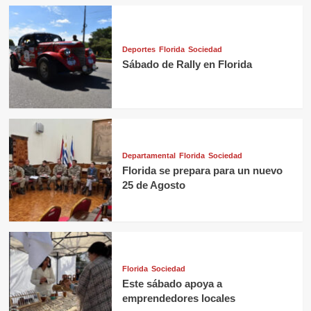
Deportes
Florida
Sociedad
Sábado de Rally en Florida
Departamental
Florida
Sociedad
Florida se prepara para un nuevo
25 de Agosto
Florida
Sociedad
Este sábado apoya a
emprendedores locales