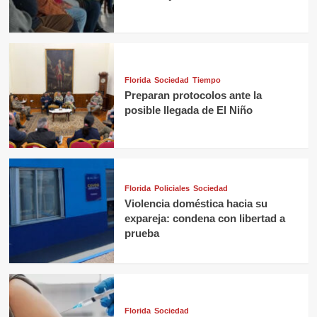
Florida
Sociedad
Tiempo
Preparan protocolos ante la
posible llegada de El Niño
Florida
Policiales
Sociedad
Violencia doméstica hacia su
expareja: condena con libertad a
prueba
Florida
Sociedad