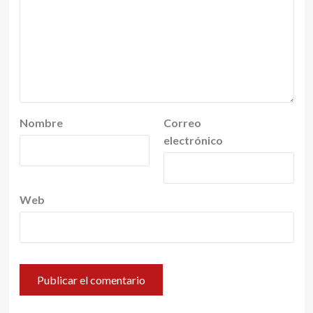
Nombre
Correo
electrónico
Web