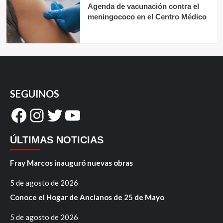
Agenda de vacunación contra el
meningococo en el Centro Médico
SEGUINOS
Facebook
Instagram
Twitter
YouTube
ÚLTIMAS NOTICIAS
Fray Marcos inauguró nuevas obras
5 de agosto de 2026
Conoce el Hogar de Ancianos de 25 de Mayo
5 de agosto de 2026