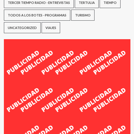
TERCER TIEMPO RADIO - ENTREVISTAS
TERTULIA
TIEMPO
TODOS A LOS BOTES - PROGRAMAS
TURISMO
UNCATEGORIZED
VIAJES