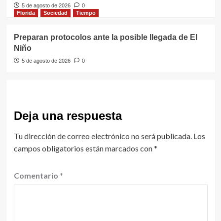
5 de agosto de 2026
0
Florida
Sociedad
Tiempo
Preparan protocolos ante la posible llegada de El
Niño
5 de agosto de 2026
0
Deja una respuesta
Tu dirección de correo electrónico no será publicada.
Los
campos obligatorios están marcados con
*
Comentario
*