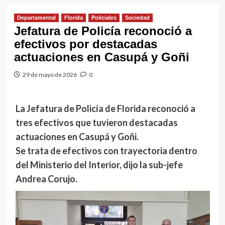
Departamental
Florida
Policiales
Sociedad
Jefatura de Policía reconoció a
efectivos por destacadas
actuaciones en Casupá y Goñi
29 de mayo de 2026
0
La Jefatura de Policía de Florida reconoció a
tres efectivos que tuvieron destacadas
actuaciones en Casupá y Goñi.
Se trata de efectivos con trayectoria dentro
del Ministerio del Interior, dijo la sub-jefe
Andrea Corujo.