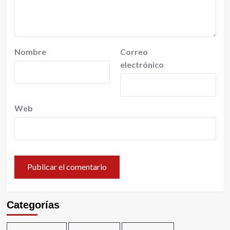
Nombre
Correo
electrónico
Web
Categorías