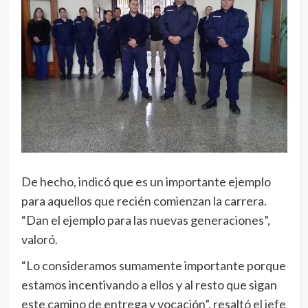
De hecho, indicó que es un importante ejemplo
para aquellos que recién comienzan la carrera.
“Dan el ejemplo para las nuevas generaciones”,
valoró.
“Lo consideramos sumamente importante porque
estamos incentivando a ellos y al resto que sigan
este camino de entrega y vocación”, resaltó el jefe