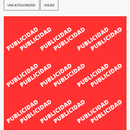
UNCATEGORIZED
VIAJES