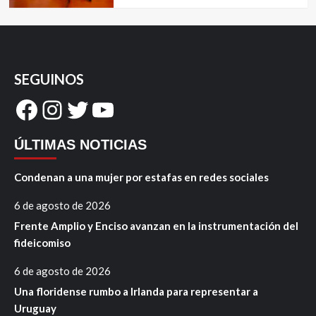
SEGUINOS
Facebook
Instagram
Twitter
YouTube
ÚLTIMAS NOTICIAS
Condenan a una mujer por estafas en redes sociales
6 de agosto de 2026
Frente Amplio y Enciso avanzan en la instrumentación del
fideicomiso
6 de agosto de 2026
Una floridense rumbo a Irlanda para representar a
Uruguay