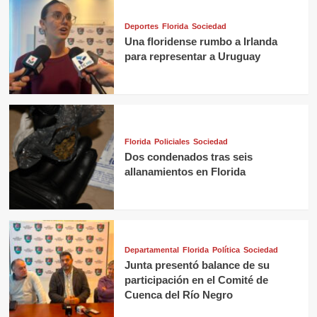
Deportes
Florida
Sociedad
Una floridense rumbo a Irlanda
para representar a Uruguay
Florida
Policiales
Sociedad
Dos condenados tras seis
allanamientos en Florida
Departamental
Florida
Política
Sociedad
Junta presentó balance de su
participación en el Comité de
Cuenca del Río Negro