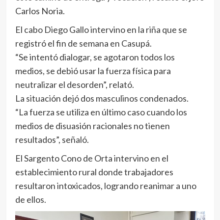
Carlos Noria.
El cabo Diego Gallo intervino en la riña que se
registró el fin de semana en Casupá.
“Se intentó dialogar, se agotaron todos los
medios, se debió usar la fuerza física para
neutralizar el desorden”, relató.
La situación dejó dos masculinos condenados.
“La fuerza se utiliza en último caso cuando los
medios de disuasión racionales no tienen
resultados”, señaló.
El Sargento Cono de Orta intervino en el
establecimiento rural donde trabajadores
resultaron intoxicados, logrando reanimar a uno
de ellos.