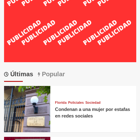
Últimas
Popular
Florida
Policiales
Sociedad
Condenan a una mujer por estafas
en redes sociales