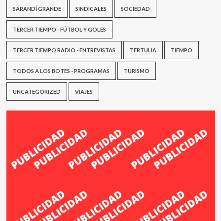
SARANDÍ GRANDE
SINDICALES
SOCIEDAD
TERCER TIEMPO - FÚTBOL Y GOLES
TERCER TIEMPO RADIO - ENTREVISTAS
TERTULIA
TIEMPO
TODOS A LOS BOTES - PROGRAMAS
TURISMO
UNCATEGORIZED
VIAJES