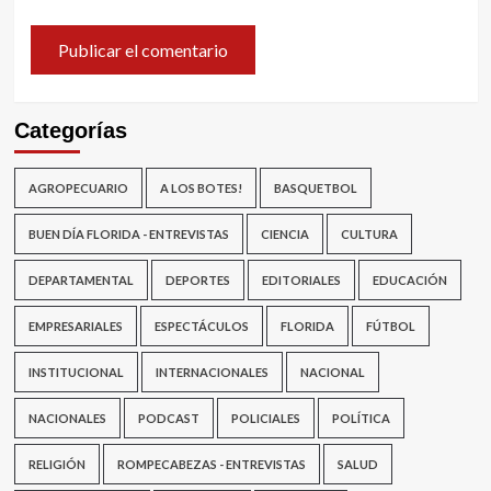
Categorías
AGROPECUARIO
A LOS BOTES!
BASQUETBOL
BUEN DÍA FLORIDA - ENTREVISTAS
CIENCIA
CULTURA
DEPARTAMENTAL
DEPORTES
EDITORIALES
EDUCACIÓN
EMPRESARIALES
ESPECTÁCULOS
FLORIDA
FÚTBOL
INSTITUCIONAL
INTERNACIONALES
NACIONAL
NACIONALES
PODCAST
POLICIALES
POLÍTICA
RELIGIÓN
ROMPECABEZAS - ENTREVISTAS
SALUD