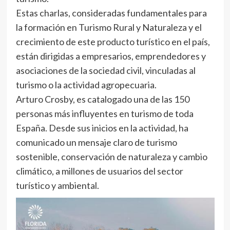
Estas charlas, consideradas fundamentales para
la formación en Turismo Rural y Naturaleza y el
crecimiento de este producto turístico en el país,
están dirigidas a empresarios, emprendedores y
asociaciones de la sociedad civil, vinculadas al
turismo o la actividad agropecuaria.
Arturo Crosby, es catalogado una de las 150
personas más influyentes en turismo de toda
España. Desde sus inicios en la actividad, ha
comunicado un mensaje claro de turismo
sostenible, conservación de naturaleza y cambio
climático, a millones de usuarios del sector
turístico y ambiental.