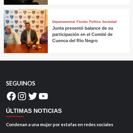
Departamental
Florida
Política
Sociedad
Junta presentó balance de su
participación en el Comité de
Cuenca del Río Negro
SEGUINOS
Facebook
Instagram
Twitter
YouTube
ÚLTIMAS NOTICIAS
Condenan a una mujer por estafas en redes sociales