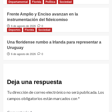
Departamental
Florida
Política
Sociedad
Frente Amplio y Enciso avanzan en la
instrumentación del fideicomiso
6 de agosto de 2026
0
Deportes
Florida
Sociedad
Una floridense rumbo a Irlanda para representar a
Uruguay
6 de agosto de 2026
0
Deja una respuesta
Tu dirección de correo electrónico no será publicada.
Los
campos obligatorios están marcados con
*