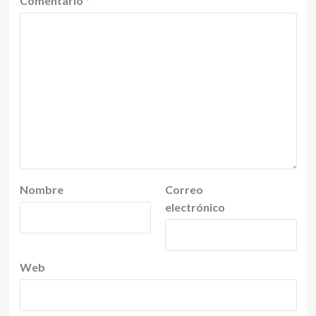
Comentario
*
Nombre
Correo
electrónico
Web