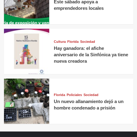
Este sábado apoya a
emprendedores locales
Cultura
Florida
Sociedad
Hay ganadora: el afiche
aniversario de la Sinfónica ya tiene
nueva creadora
Florida
Policiales
Sociedad
Un nuevo allanamiento dejó a un
hombre condenado a prisión