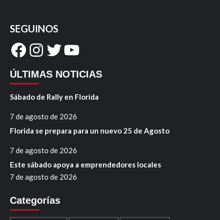
SEGUINOS
Facebook
Instagram
Twitter
YouTube
ÚLTIMAS NOTICIAS
Sábado de Rally en Florida
7 de agosto de 2026
Florida se prepara para un nuevo 25 de Agosto
7 de agosto de 2026
Este sábado apoya a emprendedores locales
7 de agosto de 2026
Categorías