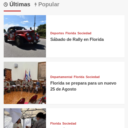
Últimas
Popular
Deportes
Florida
Sociedad
Sábado de Rally en Florida
Departamental
Florida
Sociedad
Florida se prepara para un nuevo
25 de Agosto
Florida
Sociedad