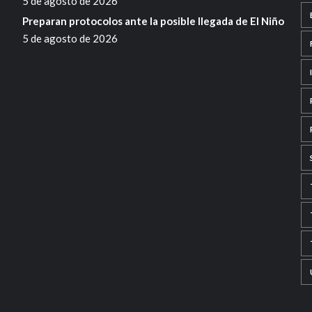
5 de agosto de 2026
Preparan protocolos ante la posible llegada de El Niño
5 de agosto de 2026