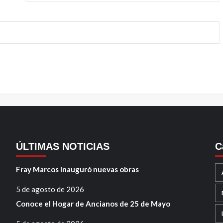
ÚLTIMAS NOTICIAS
C
Fray Marcos inauguró nuevas obras
5 de agosto de 2026
Conoce el Hogar de Ancianos de 25 de Mayo