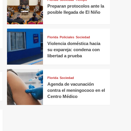
Preparan protocolos ante la
posible llegada de El Niño
Florida
Policiales
Sociedad
Violencia doméstica hacia
su expareja: condena con
libertad a prueba
Florida
Sociedad
Agenda de vacunación
contra el meningococo en el
Centro Médico