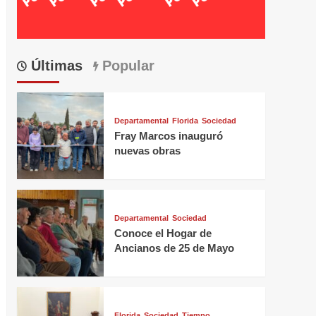
Últimas
Popular
Departamental
Florida
Sociedad
Fray Marcos inauguró
nuevas obras
Departamental
Sociedad
Conoce el Hogar de
Ancianos de 25 de Mayo
Florida
Sociedad
Tiempo