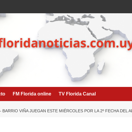
cto
FM Florida online
TV Florida Canal
– BARRIO VIÑA JUEGAN ESTE MIÉRCOLES POR LA 2º FECHA DEL 