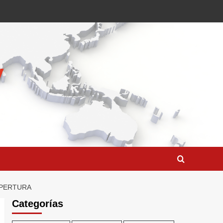
APERTURA
Categorías