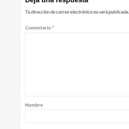
Tu dirección de correo electrónico no será publicada.
Comentario
*
Nombre