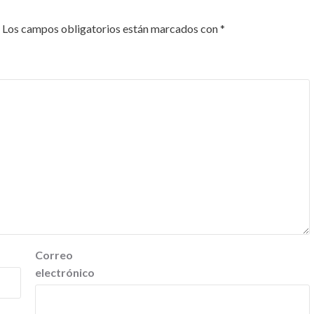
Los campos obligatorios están marcados con
*
Correo
electrónico