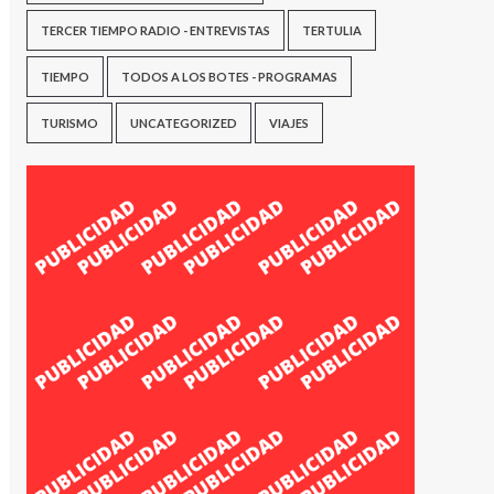
TERCER TIEMPO RADIO - ENTREVISTAS
TERTULIA
TIEMPO
TODOS A LOS BOTES - PROGRAMAS
TURISMO
UNCATEGORIZED
VIAJES