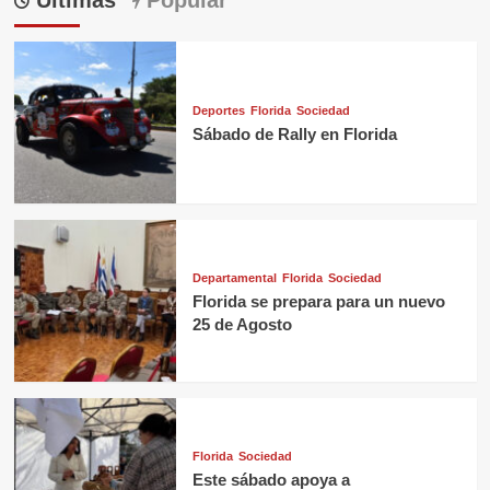
Últimas
Popular
Deportes
Florida
Sociedad
Sábado de Rally en Florida
Departamental
Florida
Sociedad
Florida se prepara para un nuevo
25 de Agosto
Florida
Sociedad
Este sábado apoya a