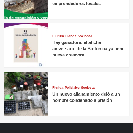
emprendedores locales
Cultura
Florida
Sociedad
Hay ganadora: el afiche
aniversario de la Sinfónica ya tiene
nueva creadora
Florida
Policiales
Sociedad
Un nuevo allanamiento dejó a un
hombre condenado a prisión