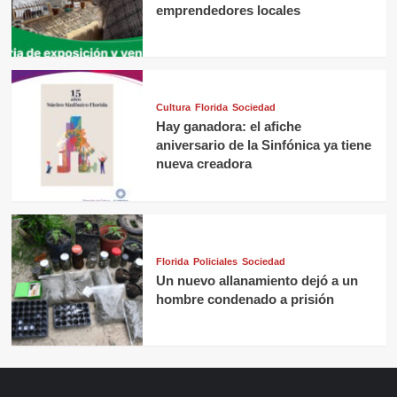
emprendedores locales
Cultura
Florida
Sociedad
Hay ganadora: el afiche
aniversario de la Sinfónica ya tiene
nueva creadora
Florida
Policiales
Sociedad
Un nuevo allanamiento dejó a un
hombre condenado a prisión