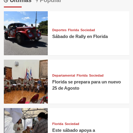
Últimas
Popular
Deportes
Florida
Sociedad
Sábado de Rally en Florida
Departamental
Florida
Sociedad
Florida se prepara para un nuevo
25 de Agosto
Florida
Sociedad
Este sábado apoya a