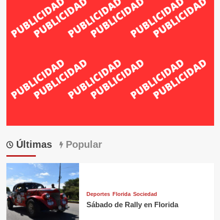
Últimas
Popular
Deportes
Florida
Sociedad
Sábado de Rally en Florida