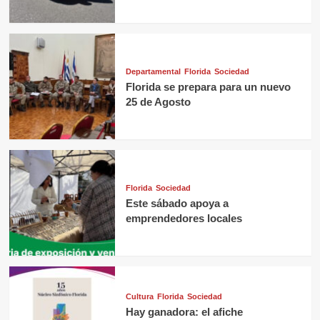
Departamental
Florida
Sociedad
Florida se prepara para un nuevo
25 de Agosto
Florida
Sociedad
Este sábado apoya a
emprendedores locales
Cultura
Florida
Sociedad
Hay ganadora: el afiche