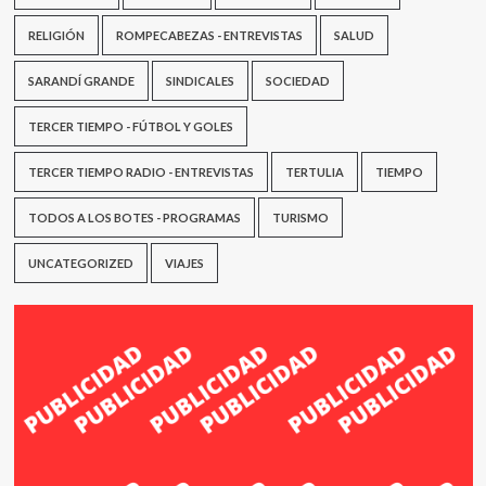
RELIGIÓN
ROMPECABEZAS - ENTREVISTAS
SALUD
SARANDÍ GRANDE
SINDICALES
SOCIEDAD
TERCER TIEMPO - FÚTBOL Y GOLES
TERCER TIEMPO RADIO - ENTREVISTAS
TERTULIA
TIEMPO
TODOS A LOS BOTES - PROGRAMAS
TURISMO
UNCATEGORIZED
VIAJES