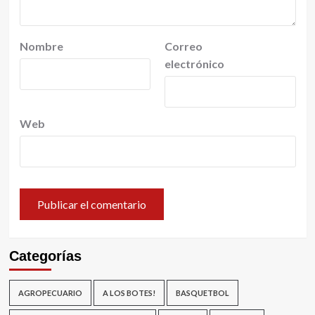
Nombre
Correo
electrónico
Web
Categorías
AGROPECUARIO
A LOS BOTES!
BASQUETBOL