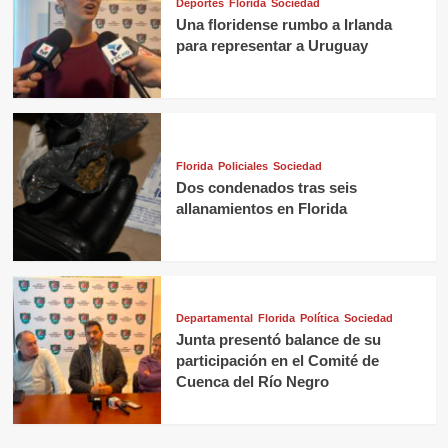
Deportes
Florida
Sociedad
Una floridense rumbo a Irlanda
para representar a Uruguay
Florida
Policiales
Sociedad
Dos condenados tras seis
allanamientos en Florida
Departamental
Florida
Política
Sociedad
Junta presentó balance de su
participación en el Comité de
Cuenca del Río Negro