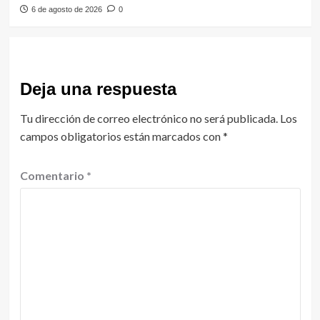
6 de agosto de 2026
0
Deja una respuesta
Tu dirección de correo electrónico no será publicada.
Los
campos obligatorios están marcados con
*
Comentario
*