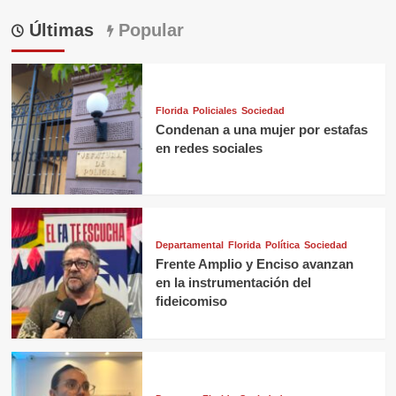
Últimas
Popular
Florida
Policiales
Sociedad
Condenan a una mujer por estafas
en redes sociales
Departamental
Florida
Política
Sociedad
Frente Amplio y Enciso avanzan
en la instrumentación del
fideicomiso