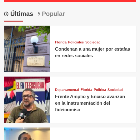
Últimas
Popular
Florida
Policiales
Sociedad
Condenan a una mujer por estafas
en redes sociales
Departamental
Florida
Política
Sociedad
Frente Amplio y Enciso avanzan
en la instrumentación del
fideicomiso