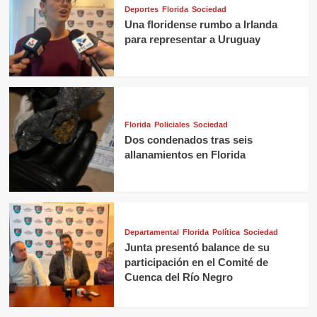
Deportes
Florida
Sociedad
Una floridense rumbo a Irlanda
para representar a Uruguay
Florida
Policiales
Sociedad
Dos condenados tras seis
allanamientos en Florida
Departamental
Florida
Política
Sociedad
Junta presentó balance de su
participación en el Comité de
Cuenca del Río Negro