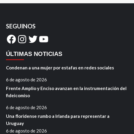
SEGUINOS
Facebook
Instagram
Twitter
YouTube
ÚLTIMAS NOTICIAS
Condenan a una mujer por estafas en redes sociales
6 de agosto de 2026
Frente Amplio y Enciso avanzan en la instrumentación del
fideicomiso
6 de agosto de 2026
Una floridense rumbo a Irlanda para representar a
Uruguay
6 de agosto de 2026