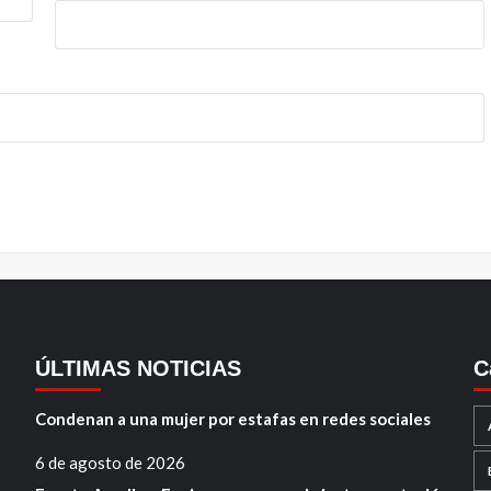
ÚLTIMAS NOTICIAS
C
Condenan a una mujer por estafas en redes sociales
6 de agosto de 2026