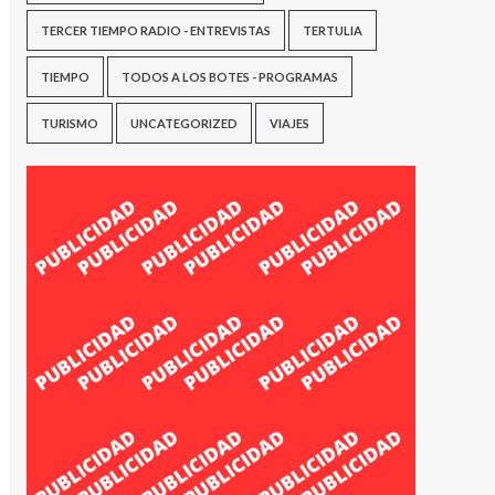
TERCER TIEMPO RADIO - ENTREVISTAS
TERTULIA
TIEMPO
TODOS A LOS BOTES - PROGRAMAS
TURISMO
UNCATEGORIZED
VIAJES