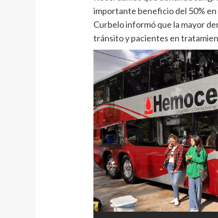
importante beneficio del 50% en e
Curbelo informó que la mayor de
tránsito y pacientes en tratamie