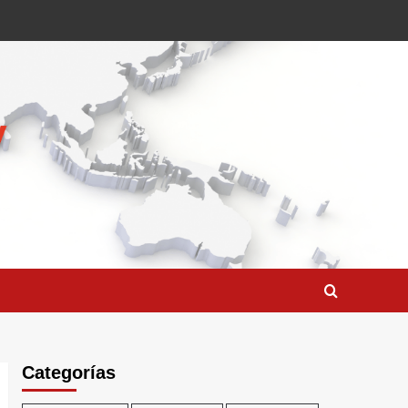
Categorías