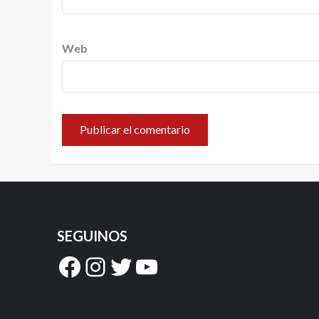
Web
SEGUINOS
Facebook
Instagram
Twitter
YouTube