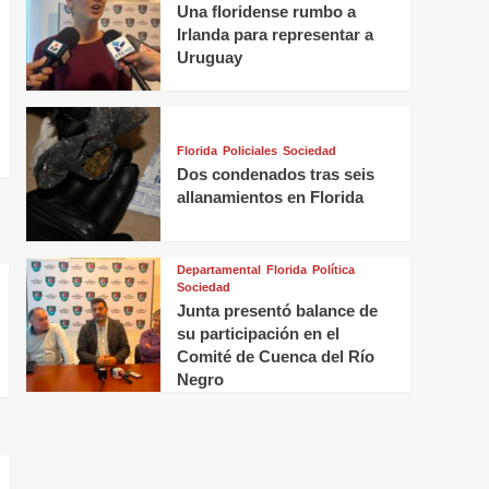
Una floridense rumbo a
Irlanda para representar a
Uruguay
Florida
Policiales
Sociedad
Dos condenados tras seis
allanamientos en Florida
Departamental
Florida
Política
Sociedad
Junta presentó balance de
su participación en el
Comité de Cuenca del Río
Negro