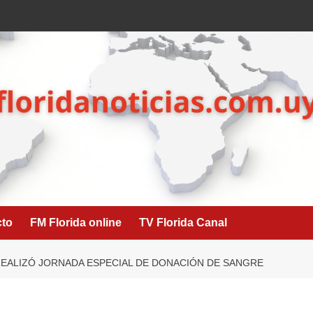
cto
FM Florida online
TV Florida Canal
ALIZÓ JORNADA ESPECIAL DE DONACIÓN DE SANGRE