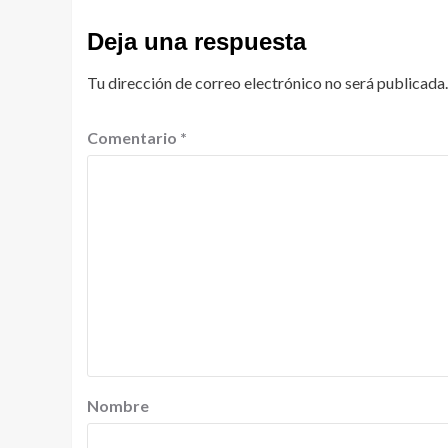
Deja una respuesta
Tu dirección de correo electrónico no será publicada.
Comentario
*
Nombre