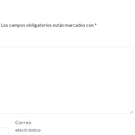
Los campos obligatorios están marcados con
*
Correo
electrónico