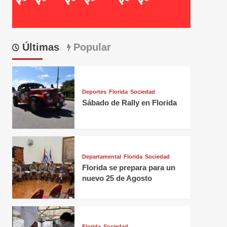
Últimas
Popular
Deportes
Florida
Sociedad
Sábado de Rally en Florida
Departamental
Florida
Sociedad
Florida se prepara para un
nuevo 25 de Agosto
Florida
Sociedad