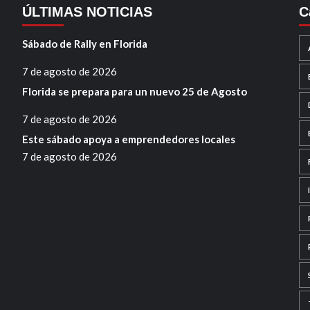
ÚLTIMAS NOTICIAS
C
Sábado de Rally en Florida
7 de agosto de 2026
Florida se prepara para un nuevo 25 de Agosto
7 de agosto de 2026
Este sábado apoya a emprendedores locales
7 de agosto de 2026