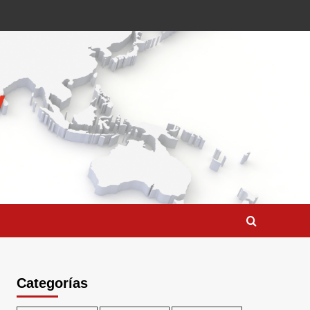
Categorías