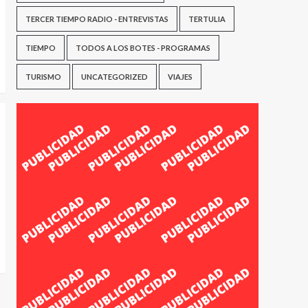
TERCER TIEMPO RADIO - ENTREVISTAS
TERTULIA
TIEMPO
TODOS A LOS BOTES - PROGRAMAS
TURISMO
UNCATEGORIZED
VIAJES