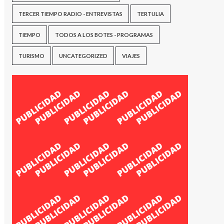
TERCER TIEMPO RADIO - ENTREVISTAS
TERTULIA
TIEMPO
TODOS A LOS BOTES - PROGRAMAS
TURISMO
UNCATEGORIZED
VIAJES