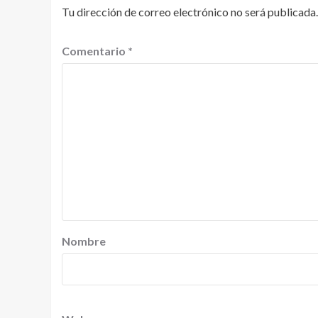
Tu dirección de correo electrónico no será publicada.
Comentario
*
Nombre