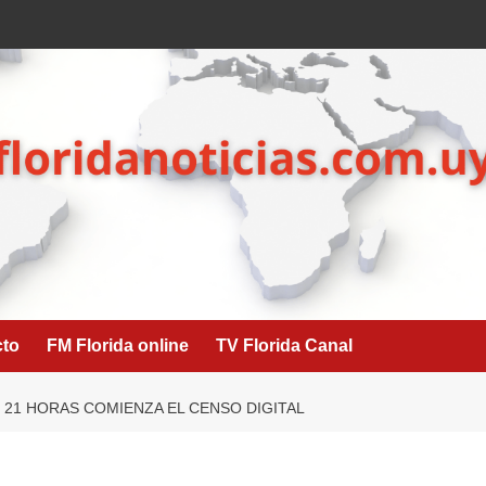
cto
FM Florida online
TV Florida Canal
S 21 HORAS COMIENZA EL CENSO DIGITAL