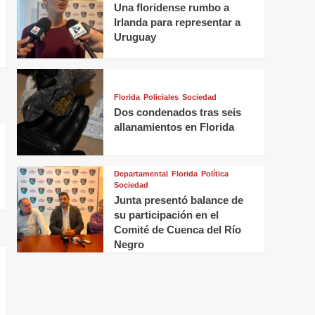
Una floridense rumbo a
Irlanda para representar a
Uruguay
Florida
Policiales
Sociedad
Dos condenados tras seis
allanamientos en Florida
Departamental
Florida
Política
Sociedad
Junta presentó balance de
su participación en el
Comité de Cuenca del Río
Negro