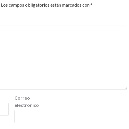
Los campos obligatorios están marcados con
*
Correo
electrónico