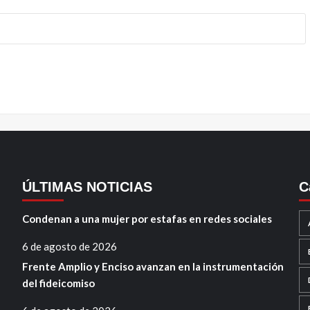
ÚLTIMAS NOTICIAS
C
Condenan a una mujer por estafas en redes sociales
6 de agosto de 2026
Frente Amplio y Enciso avanzan en la instrumentación
del fideicomiso