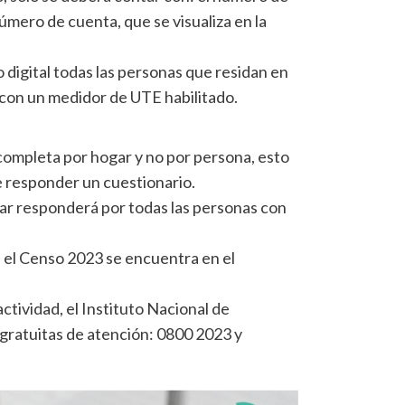
úmero de cuenta, que se visualiza en la
o digital todas las personas que residan en
 con un medidor de UTE habilitado.
 completa por hogar y no por persona, esto
e responder un cuestionario.
ar responderá por todas las personas con
 el Censo 2023 se encuentra en el
ctividad, el Instituto Nacional de
s gratuitas de atención: 0800 2023 y