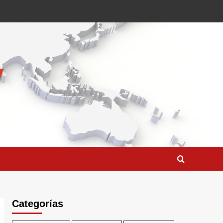
Categorías