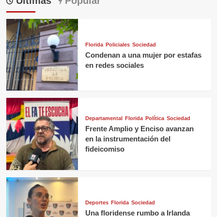
Últimas
Popular
Florida
Policiales
Sociedad
Condenan a una mujer por estafas
en redes sociales
Departamental
Florida
Política
Sociedad
Frente Amplio y Enciso avanzan
en la instrumentación del
fideicomiso
Deportes
Florida
Sociedad
Una floridense rumbo a Irlanda