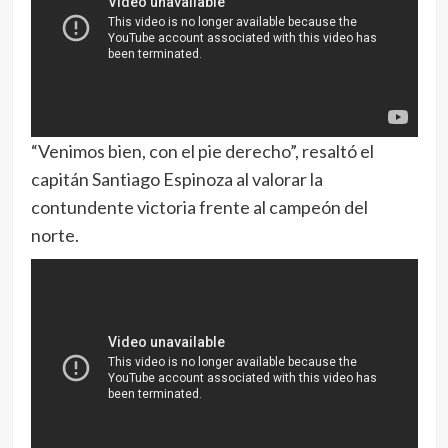
“Venimos bien, con el pie derecho”, resaltó el
capitán Santiago Espinoza al valorar la
contundente victoria frente al campeón del
norte.