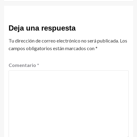
Deja una respuesta
Tu dirección de correo electrónico no será publicada.
Los
campos obligatorios están marcados con
*
Comentario
*