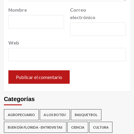
Nombre
Correo
electrónico
Web
Categorías
AGROPECUARIO
A LOS BOTES!
BASQUETBOL
BUEN DÍA FLORIDA - ENTREVISTAS
CIENCIA
CULTURA