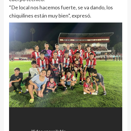
“De local nos hacemos fuerte, se va dando, los
chiquilines están muy bien”, expresó.