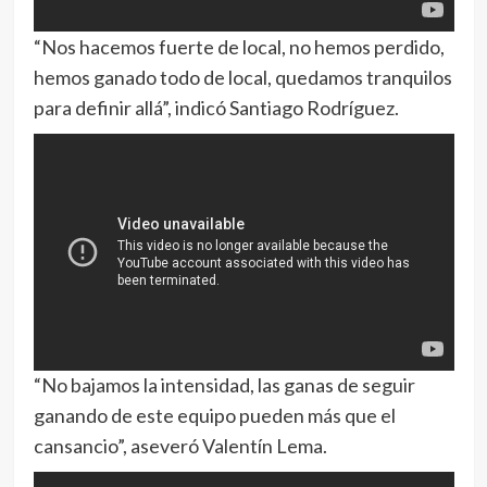
“Nos hacemos fuerte de local, no hemos perdido,
hemos ganado todo de local, quedamos tranquilos
para definir allá”, indicó Santiago Rodríguez.
“No bajamos la intensidad, las ganas de seguir
ganando de este equipo pueden más que el
cansancio”, aseveró Valentín Lema.