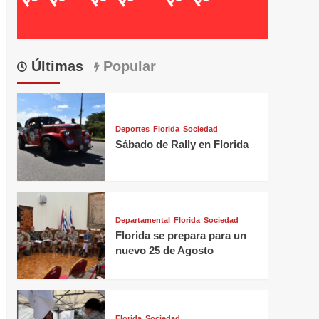
Últimas
Popular
Deportes
Florida
Sociedad
Sábado de Rally en Florida
Departamental
Florida
Sociedad
Florida se prepara para un
nuevo 25 de Agosto
Florida
Sociedad