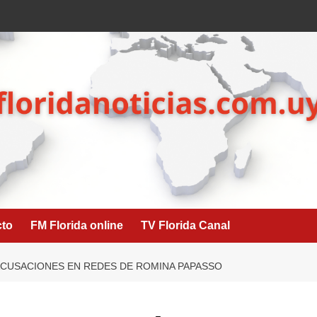
cto
FM Florida online
TV Florida Canal
CUSACIONES EN REDES DE ROMINA PAPASSO