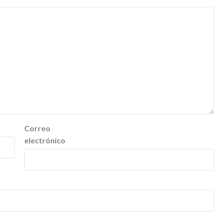
Correo
electrónico