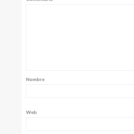
Nombre
Web