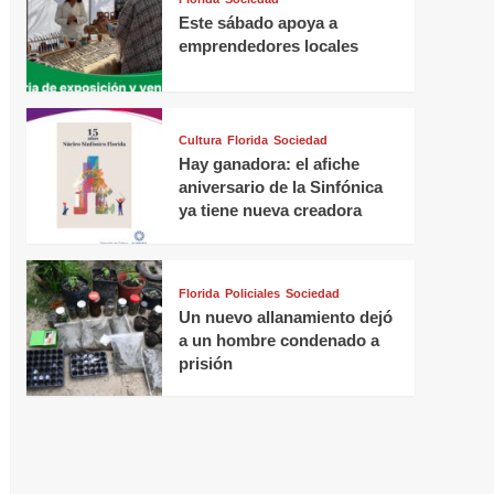
Este sábado apoya a
emprendedores locales
Cultura
Florida
Sociedad
Hay ganadora: el afiche
aniversario de la Sinfónica
ya tiene nueva creadora
Florida
Policiales
Sociedad
Un nuevo allanamiento dejó
a un hombre condenado a
prisión