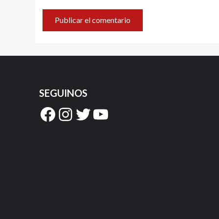
SEGUINOS
Facebook
Instagram
Twitter
YouTube