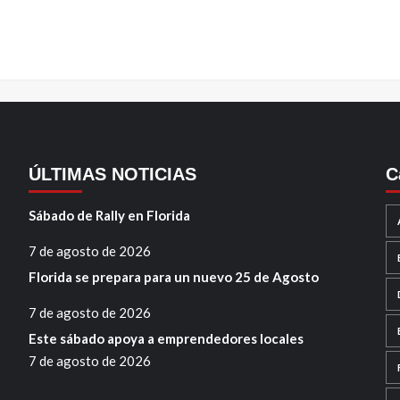
ÚLTIMAS NOTICIAS
C
Sábado de Rally en Florida
7 de agosto de 2026
Florida se prepara para un nuevo 25 de Agosto
7 de agosto de 2026
Este sábado apoya a emprendedores locales
7 de agosto de 2026