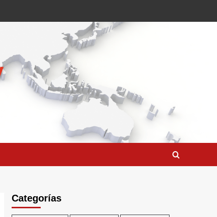
Categorías