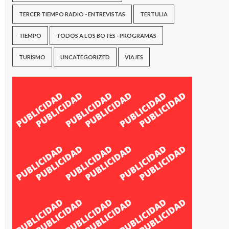
TERCER TIEMPO RADIO - ENTREVISTAS
TERTULIA
TIEMPO
TODOS A LOS BOTES - PROGRAMAS
TURISMO
UNCATEGORIZED
VIAJES