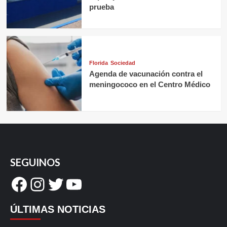
prueba
Florida
Sociedad
Agenda de vacunación contra el
meningococo en el Centro Médico
SEGUINOS
Facebook
Instagram
Twitter
YouTube
ÚLTIMAS NOTICIAS