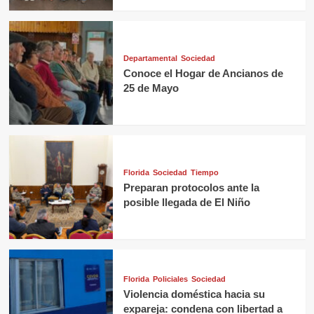
Departamental
Sociedad
Conoce el Hogar de Ancianos de
25 de Mayo
Florida
Sociedad
Tiempo
Preparan protocolos ante la
posible llegada de El Niño
Florida
Policiales
Sociedad
Violencia doméstica hacia su
expareja: condena con libertad a