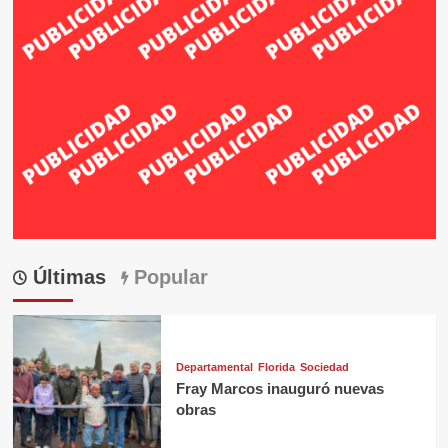
Últimas
Popular
Departamental
Florida
Sociedad
Fray Marcos inauguró nuevas
obras