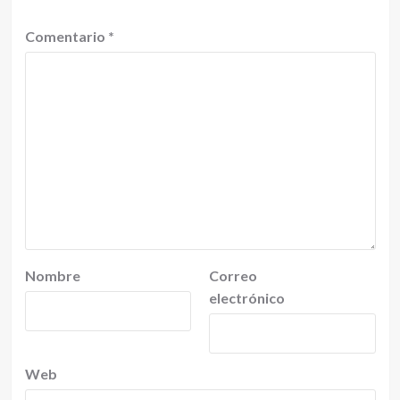
Comentario
*
Nombre
Correo
electrónico
Web