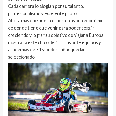
Cada carrera lo elogian por su talento,
profesionalismo y excelente piloto.
Ahora más que nunca espera la ayuda económica
de donde tiene que venir para poder seguir
creciendo y lograr su objetivo de viajar a Europa,
mostrar a este chico de 11 años ante equipos y
academias de F1 y poder soñar quedar
seleccionado.