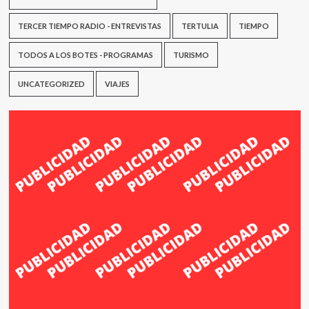
TERCER TIEMPO RADIO - ENTREVISTAS
TERTULIA
TIEMPO
TODOS A LOS BOTES - PROGRAMAS
TURISMO
UNCATEGORIZED
VIAJES