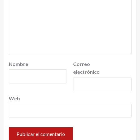
Nombre
Correo
electrónico
Web