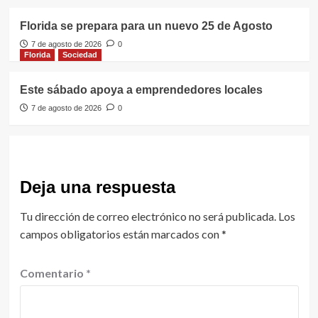
Florida se prepara para un nuevo 25 de Agosto
7 de agosto de 2026
0
Florida
Sociedad
Este sábado apoya a emprendedores locales
7 de agosto de 2026
0
Deja una respuesta
Tu dirección de correo electrónico no será publicada.
Los
campos obligatorios están marcados con
*
Comentario
*