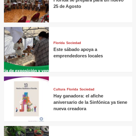
25 de Agosto
Florida
Sociedad
Este sábado apoya a
emprendedores locales
Cultura
Florida
Sociedad
Hay ganadora: el afiche
aniversario de la Sinfónica ya tiene
nueva creadora