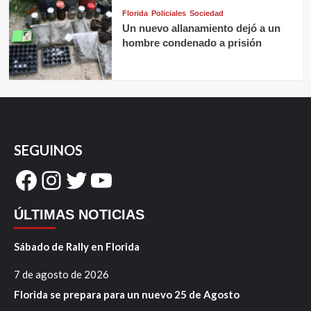
Florida
Policiales
Sociedad
Un nuevo allanamiento dejó a un
hombre condenado a prisión
SEGUINOS
Facebook
Instagram
Twitter
YouTube
ÚLTIMAS NOTICIAS
Sábado de Rally en Florida
7 de agosto de 2026
Florida se prepara para un nuevo 25 de Agosto