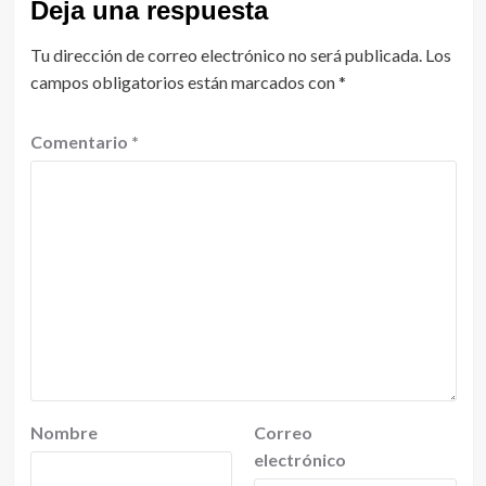
Deja una respuesta
Tu dirección de correo electrónico no será publicada.
Los
campos obligatorios están marcados con
*
Comentario
*
Nombre
Correo
electrónico