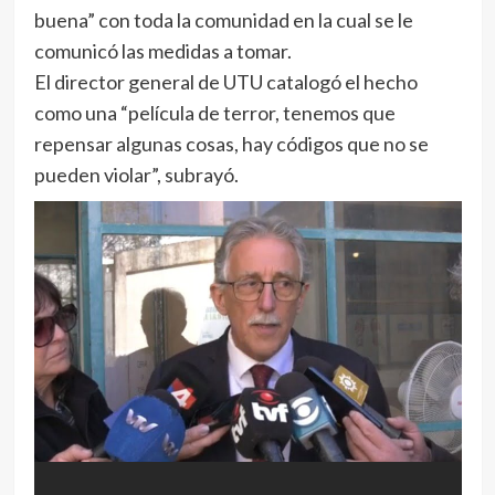
buena” con toda la comunidad en la cual se le
comunicó las medidas a tomar.
El director general de UTU catalogó el hecho
como una “película de terror, tenemos que
repensar algunas cosas, hay códigos que no se
pueden violar”, subrayó.