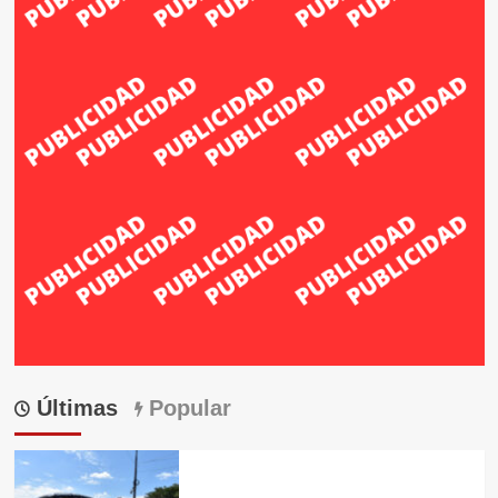
Últimas
Popular