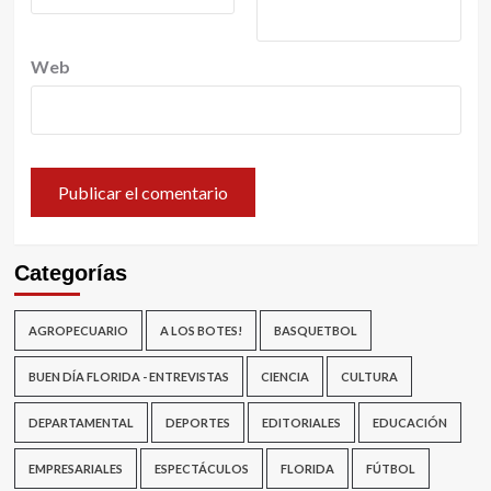
Web
Categorías
AGROPECUARIO
A LOS BOTES!
BASQUETBOL
BUEN DÍA FLORIDA - ENTREVISTAS
CIENCIA
CULTURA
DEPARTAMENTAL
DEPORTES
EDITORIALES
EDUCACIÓN
EMPRESARIALES
ESPECTÁCULOS
FLORIDA
FÚTBOL