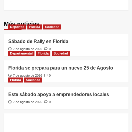
Más noticias
Deportes
Florida
Sociedad
Sábado de Rally en Florida
7 de agosto de 2026
0
Departamental
Florida
Sociedad
Florida se prepara para un nuevo 25 de Agosto
7 de agosto de 2026
0
Florida
Sociedad
Este sábado apoya a emprendedores locales
7 de agosto de 2026
0