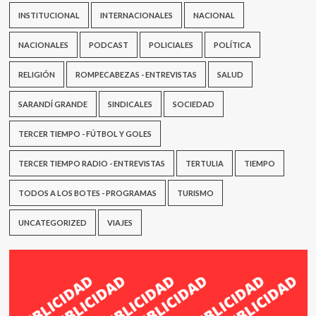
INSTITUCIONAL
INTERNACIONALES
NACIONAL
NACIONALES
PODCAST
POLICIALES
POLÍTICA
RELIGIÓN
ROMPECABEZAS - ENTREVISTAS
SALUD
SARANDÍ GRANDE
SINDICALES
SOCIEDAD
TERCER TIEMPO - FÚTBOL Y GOLES
TERCER TIEMPO RADIO - ENTREVISTAS
TERTULIA
TIEMPO
TODOS A LOS BOTES - PROGRAMAS
TURISMO
UNCATEGORIZED
VIAJES