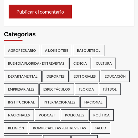
Categorías
AGROPECUARIO
A LOS BOTES!
BASQUETBOL
BUEN DÍA FLORIDA - ENTREVISTAS
CIENCIA
CULTURA
DEPARTAMENTAL
DEPORTES
EDITORIALES
EDUCACIÓN
EMPRESARIALES
ESPECTÁCULOS
FLORIDA
FÚTBOL
INSTITUCIONAL
INTERNACIONALES
NACIONAL
NACIONALES
PODCAST
POLICIALES
POLÍTICA
RELIGIÓN
ROMPECABEZAS - ENTREVISTAS
SALUD