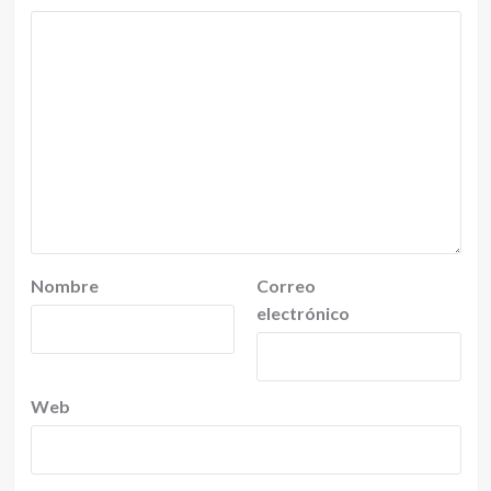
Nombre
Correo
electrónico
Web