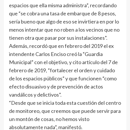
espacios que ella misma administra”, recordando
que “se cobra una tasa de embarque de 8 pesos,
sería bueno que algo de eso se invirtiera en por lo
menos intentar que no roben a los vecinos que no
tienen otra que pasar por sus instalaciones”.
Además, recordó que en febrero del 2019 el ex
intendente Carlos Enciso creó la “Guardia
Municipal” con el objetivo, y cito artículo del 7 de
febrero de 2019, “fortalecer el orden y cuidado
de los espacios públicos” y que funcionen “como
efecto disuasivo y de prevención de actos
vandálicos y delictivos”.
“Desde que se inicia toda esta cuestión del centro
de monitoreo, que creemos que puede servir para
un montón de cosas, no hemos visto
absolutamente nada”, manifestó.