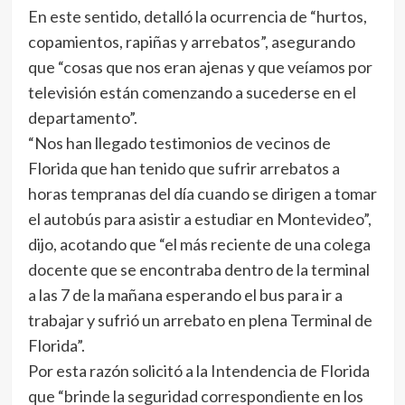
En este sentido, detalló la ocurrencia de “hurtos,
copamientos, rapiñas y arrebatos”, asegurando
que “cosas que nos eran ajenas y que veíamos por
televisión están comenzando a sucederse en el
departamento”.
“Nos han llegado testimonios de vecinos de
Florida que han tenido que sufrir arrebatos a
horas tempranas del día cuando se dirigen a tomar
el autobús para asistir a estudiar en Montevideo”,
dijo, acotando que “el más reciente de una colega
docente que se encontraba dentro de la terminal
a las 7 de la mañana esperando el bus para ir a
trabajar y sufrió un arrebato en plena Terminal de
Florida”.
Por esta razón solicitó a la Intendencia de Florida
que “brinde la seguridad correspondiente en los