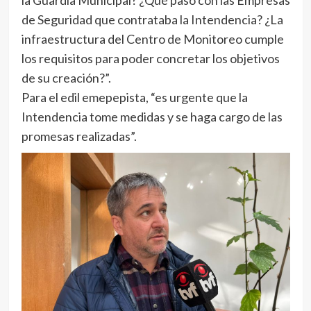
la Guardia Municipal? ¿Qué pasó con las Empresas
de Seguridad que contrataba la Intendencia? ¿La
infraestructura del Centro de Monitoreo cumple
los requisitos para poder concretar los objetivos
de su creación?”.
Para el edil emepepista, “es urgente que la
Intendencia tome medidas y se haga cargo de las
promesas realizadas”.