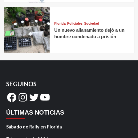
Florida
Policiales
Sociedad
Un nuevo allanamiento dejó a un
hombre condenado a prisión
SEGUINOS
Facebook
Instagram
Twitter
YouTube
ÚLTIMAS NOTICIAS
Sábado de Rally en Florida