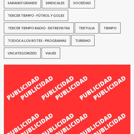
SARANDÍ GRANDE
SINDICALES
SOCIEDAD
TERCER TIEMPO - FÚTBOL Y GOLES
TERCER TIEMPO RADIO - ENTREVISTAS
TERTULIA
TIEMPO
TODOS A LOS BOTES - PROGRAMAS
TURISMO
UNCATEGORIZED
VIAJES