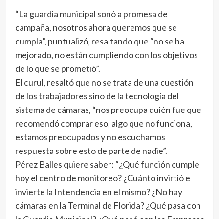
“La guardia municipal sonó a promesa de
campaña, nosotros ahora queremos que se
cumpla”, puntualizó, resaltando que “no se ha
mejorado, no están cumpliendo con los objetivos
de lo que se prometió”.
El curul, resaltó que no se trata de una cuestión
de los trabajadores sino de la tecnología del
sistema de cámaras, “nos preocupa quién fue que
recomendó comprar eso, algo que no funciona,
estamos preocupados y no escuchamos
respuesta sobre esto de parte de nadie”.
Pérez Balles quiere saber: “¿Qué función cumple
hoy el centro de monitoreo? ¿Cuánto invirtió e
invierte la Intendencia en el mismo? ¿No hay
cámaras en la Terminal de Florida? ¿Qué pasa con