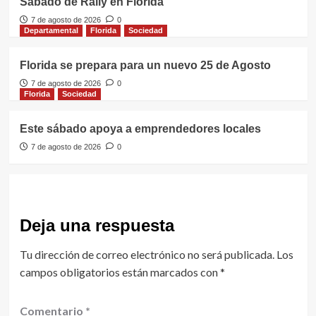
Sábado de Rally en Florida
7 de agosto de 2026
0
Departamental
Florida
Sociedad
Florida se prepara para un nuevo 25 de Agosto
7 de agosto de 2026
0
Florida
Sociedad
Este sábado apoya a emprendedores locales
7 de agosto de 2026
0
Deja una respuesta
Tu dirección de correo electrónico no será publicada.
Los
campos obligatorios están marcados con
*
Comentario
*