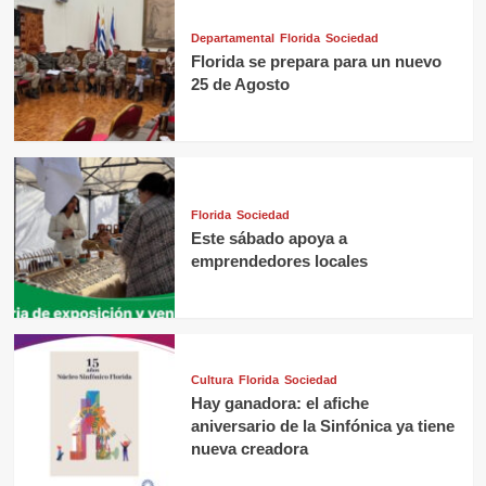
Departamental
Florida
Sociedad
Florida se prepara para un nuevo
25 de Agosto
Florida
Sociedad
Este sábado apoya a
emprendedores locales
Cultura
Florida
Sociedad
Hay ganadora: el afiche
aniversario de la Sinfónica ya tiene
nueva creadora