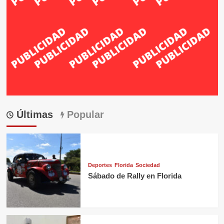
Últimas
Popular
Deportes
Florida
Sociedad
Sábado de Rally en Florida