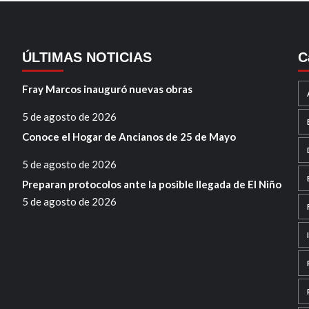
ÚLTIMAS NOTICIAS
C
Fray Marcos inauguró nuevas obras
5 de agosto de 2026
Conoce el Hogar de Ancianos de 25 de Mayo
5 de agosto de 2026
Preparan protocolos ante la posible llegada de El Niño
5 de agosto de 2026