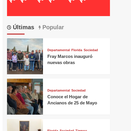
Últimas
Popular
Departamental
Florida
Sociedad
Fray Marcos inauguró
nuevas obras
Departamental
Sociedad
Conoce el Hogar de
Ancianos de 25 de Mayo
Florida
Sociedad
Tiempo