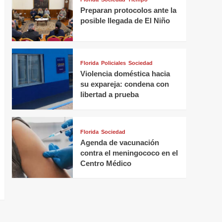
Preparan protocolos ante la
posible llegada de El Niño
Florida
Policiales
Sociedad
Violencia doméstica hacia
su expareja: condena con
libertad a prueba
Florida
Sociedad
Agenda de vacunación
contra el meningococo en el
Centro Médico