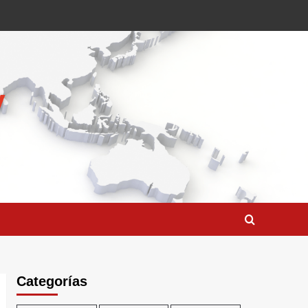
Categorías