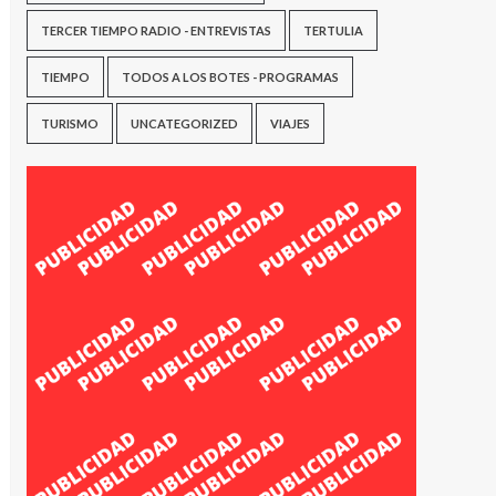
TERCER TIEMPO RADIO - ENTREVISTAS
TERTULIA
TIEMPO
TODOS A LOS BOTES - PROGRAMAS
TURISMO
UNCATEGORIZED
VIAJES