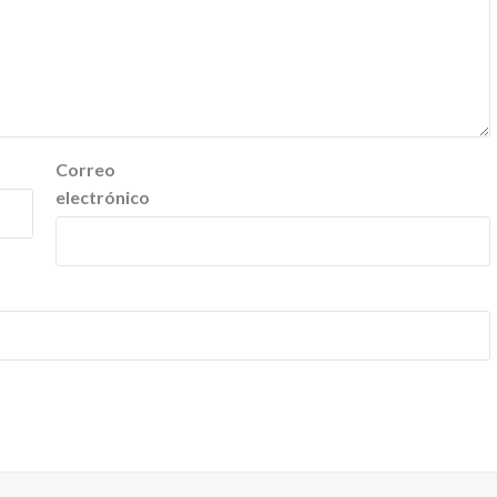
Correo
electrónico