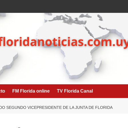
cto
FM Florida online
TV Florida Canal
IDO SEGUNDO VICEPRESIDENTE DE LA JUNTA DE FLORIDA