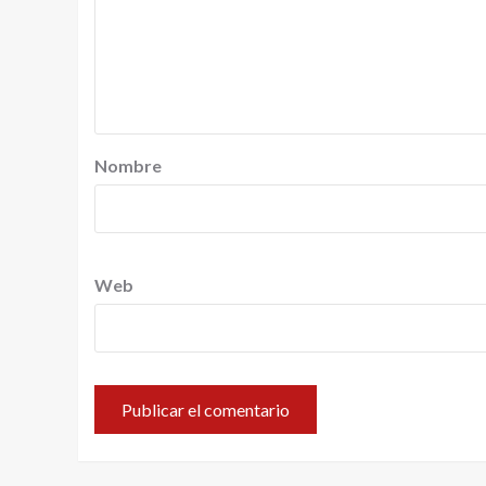
Nombre
Web