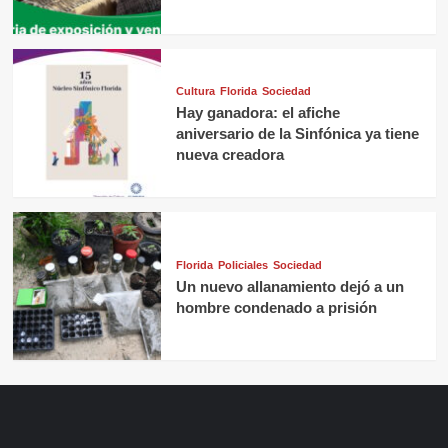
Cultura
Florida
Sociedad
Hay ganadora: el afiche
aniversario de la Sinfónica ya tiene
nueva creadora
Florida
Policiales
Sociedad
Un nuevo allanamiento dejó a un
hombre condenado a prisión