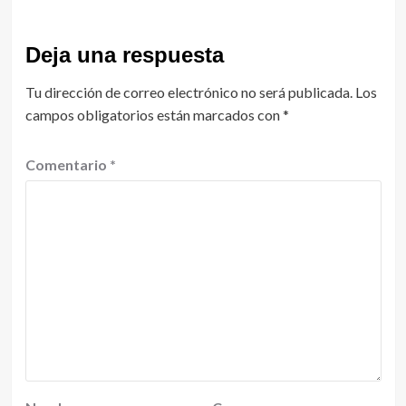
Deja una respuesta
Tu dirección de correo electrónico no será publicada.
Los
campos obligatorios están marcados con
*
Comentario
*