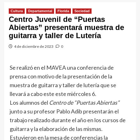
Cultura
Departamental
Florida
Sociedad
Centro Juvenil de “Puertas
Abiertas” presentará muestra de
guitarra y taller de Lutería
4 de diciembre de 2023
0
Se realizó en el MAVEA una conferencia de
prensa con motivo de la presentación de la
muestra de guitarra y taller de lutería que se
llevará a cabo este este miércoles 6.
Los alumnos del
Centro de “Puertas Abiertas”
junto a su profesor Pablo Adib presentarán el
trabajo realizado durante el año en los cursos de
guitarra y la elaboración de las mismas.
Estuvieron en la mesa de conferencias la