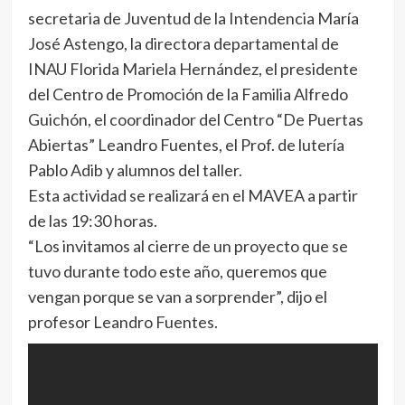
secretaria de Juventud de la Intendencia María
José Astengo, la directora departamental de
INAU Florida Mariela Hernández, el presidente
del Centro de Promoción de la Familia Alfredo
Guichón, el coordinador del Centro “De Puertas
Abiertas” Leandro Fuentes, el Prof. de lutería
Pablo Adib y alumnos del taller.
Esta actividad se realizará en el MAVEA a partir
de las 19:30 horas.
“Los invitamos al cierre de un proyecto que se
tuvo durante todo este año, queremos que
vengan porque se van a sorprender”, dijo el
profesor Leandro Fuentes.