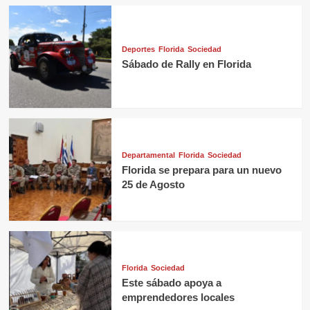
Deportes
Florida
Sociedad
Sábado de Rally en Florida
Departamental
Florida
Sociedad
Florida se prepara para un nuevo
25 de Agosto
Florida
Sociedad
Este sábado apoya a
emprendedores locales