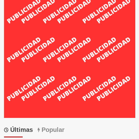
Últimas
Popular