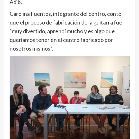
Adib.
Carolina Fuentes, integrante del centro, contó
que el proceso de fabricación de la guitarra fue
“muy divertido, aprendí mucho y es algo que
queríamos tener en el centro fabricado por
nosotros mismos”.