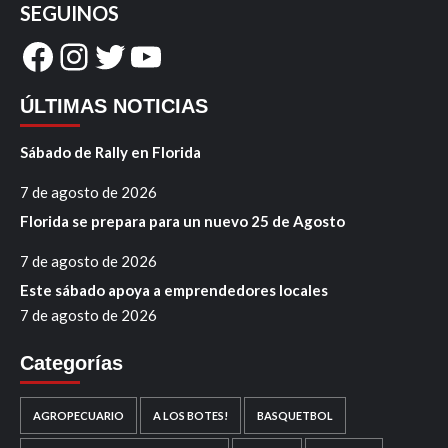
SEGUINOS
Facebook
Instagram
Twitter
YouTube
ÚLTIMAS NOTICIAS
Sábado de Rally en Florida
7 de agosto de 2026
Florida se prepara para un nuevo 25 de Agosto
7 de agosto de 2026
Este sábado apoya a emprendedores locales
7 de agosto de 2026
Categorías
AGROPECUARIO
A LOS BOTES!
BASQUETBOL