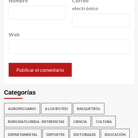
Nombre
Correo
electrónico
Web
Categorías
AGROPECUARIO
A LOS BOTES!
BASQUETBOL
BUEN DÍA FLORIDA - ENTREVISTAS
CIENCIA
CULTURA
DEPARTAMENTAL
DEPORTES
EDITORIALES
EDUCACIÓN