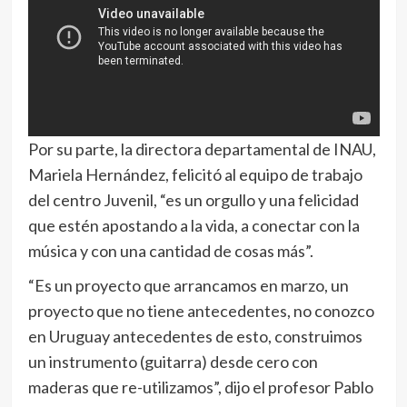
Por su parte, la directora departamental de INAU,
Mariela Hernández, felicitó al equipo de trabajo
del centro Juvenil, “es un orgullo y una felicidad
que estén apostando a la vida, a conectar con la
música y con una cantidad de cosas más”.
“Es un proyecto que arrancamos en marzo, un
proyecto que no tiene antecedentes, no conozco
en Uruguay antecedentes de esto, construimos
un instrumento (guitarra) desde cero con
maderas que re-utilizamos”, dijo el profesor Pablo