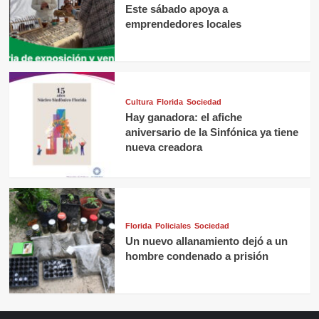
Este sábado apoya a
emprendedores locales
Cultura
Florida
Sociedad
Hay ganadora: el afiche
aniversario de la Sinfónica ya tiene
nueva creadora
Florida
Policiales
Sociedad
Un nuevo allanamiento dejó a un
hombre condenado a prisión