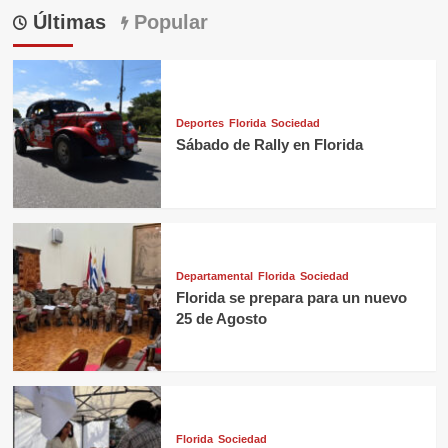
Últimas
Popular
Deportes
Florida
Sociedad
Sábado de Rally en Florida
Departamental
Florida
Sociedad
Florida se prepara para un nuevo
25 de Agosto
Florida
Sociedad