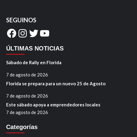
SEGUINOS
Facebook
Instagram
Twitter
YouTube
ÚLTIMAS NOTICIAS
Sábado de Rally en Florida
7 de agosto de 2026
Florida se prepara para un nuevo 25 de Agosto
7 de agosto de 2026
Este sábado apoya a emprendedores locales
7 de agosto de 2026
Categorías