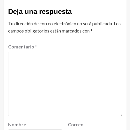
Deja una respuesta
Tu dirección de correo electrónico no será publicada.
Los
campos obligatorios están marcados con
*
Comentario
*
Nombre
Correo