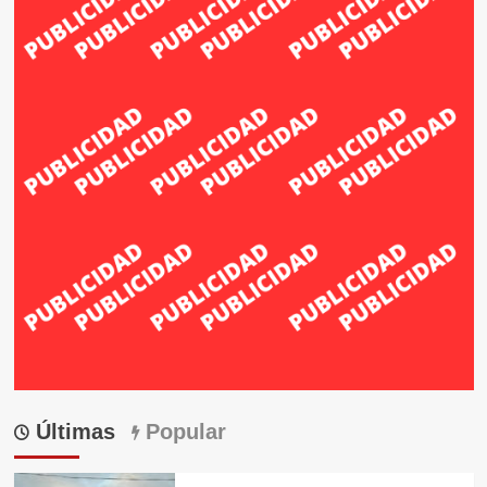
Últimas
Popular