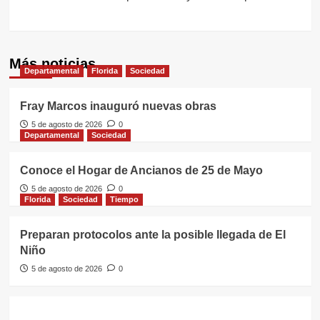
Más noticias
Departamental
Florida
Sociedad
Fray Marcos inauguró nuevas obras
5 de agosto de 2026
0
Departamental
Sociedad
Conoce el Hogar de Ancianos de 25 de Mayo
5 de agosto de 2026
0
Florida
Sociedad
Tiempo
Preparan protocolos ante la posible llegada de El
Niño
5 de agosto de 2026
0