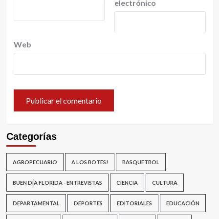
electrónico
Web
Categorías
AGROPECUARIO
A LOS BOTES!
BASQUETBOL
BUEN DÍA FLORIDA - ENTREVISTAS
CIENCIA
CULTURA
DEPARTAMENTAL
DEPORTES
EDITORIALES
EDUCACIÓN