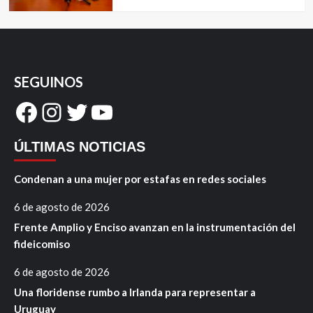
SEGUINOS
Facebook
Instagram
Twitter
YouTube
ÚLTIMAS NOTICIAS
Condenan a una mujer por estafas en redes sociales
6 de agosto de 2026
Frente Amplio y Enciso avanzan en la instrumentación del
fideicomiso
6 de agosto de 2026
Una floridense rumbo a Irlanda para representar a
Uruguay