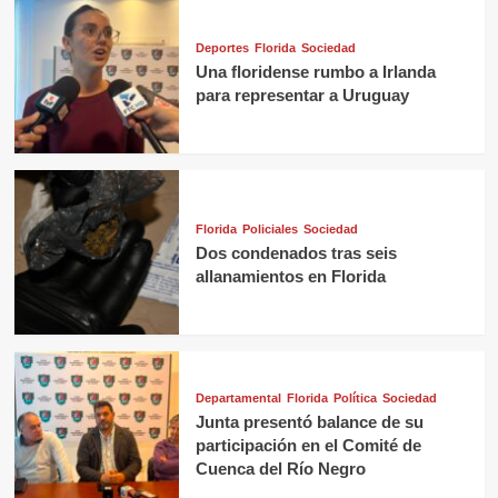
Deportes
Florida
Sociedad
Una floridense rumbo a Irlanda
para representar a Uruguay
Florida
Policiales
Sociedad
Dos condenados tras seis
allanamientos en Florida
Departamental
Florida
Política
Sociedad
Junta presentó balance de su
participación en el Comité de
Cuenca del Río Negro