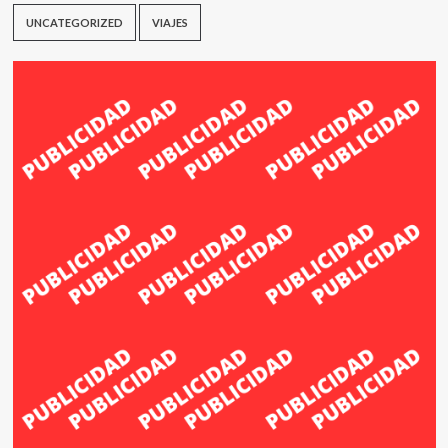
UNCATEGORIZED
VIAJES