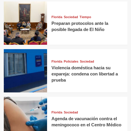
Florida
Sociedad
Tiempo
Preparan protocolos ante la
posible llegada de El Niño
Florida
Policiales
Sociedad
Violencia doméstica hacia su
expareja: condena con libertad a
prueba
Florida
Sociedad
Agenda de vacunación contra el
meningococo en el Centro Médico