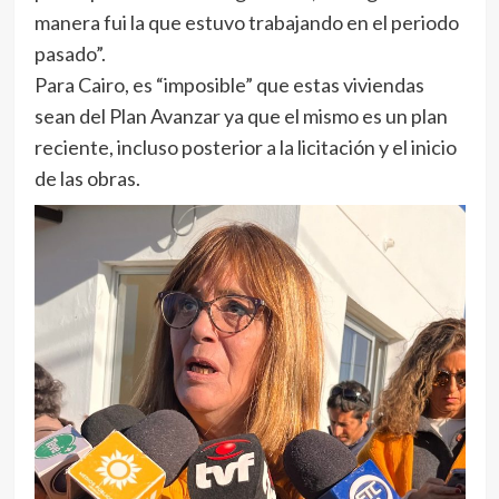
manera fui la que estuvo trabajando en el periodo
pasado”.
Para Cairo, es “imposible” que estas viviendas
sean del Plan Avanzar ya que el mismo es un plan
reciente, incluso posterior a la licitación y el inicio
de las obras.