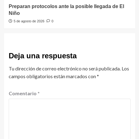
Preparan protocolos ante la posible llegada de El
Niño
5 de agosto de 2026
0
Deja una respuesta
Tu dirección de correo electrónico no será publicada.
Los
campos obligatorios están marcados con
*
Comentario
*