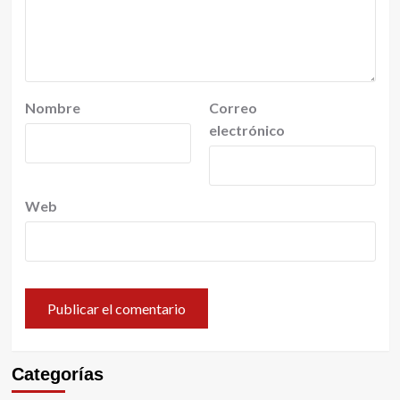
Nombre
Correo
electrónico
Web
Categorías