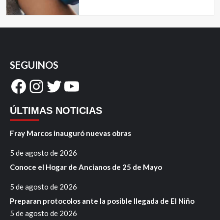
SEGUINOS
Facebook
Instagram
Twitter
YouTube
ÚLTIMAS NOTICIAS
Fray Marcos inauguró nuevas obras
5 de agosto de 2026
Conoce el Hogar de Ancianos de 25 de Mayo
5 de agosto de 2026
Preparan protocolos ante la posible llegada de El Niño
5 de agosto de 2026