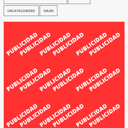
UNCATEGORIZED
VIAJES