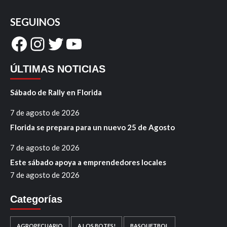
SEGUINOS
Facebook
Instagram
Twitter
YouTube
ÚLTIMAS NOTICIAS
Sábado de Rally en Florida
7 de agosto de 2026
Florida se prepara para un nuevo 25 de Agosto
7 de agosto de 2026
Este sábado apoya a emprendedores locales
7 de agosto de 2026
Categorías
AGROPECUARIO
A LOS BOTES!
BASQUETBOL