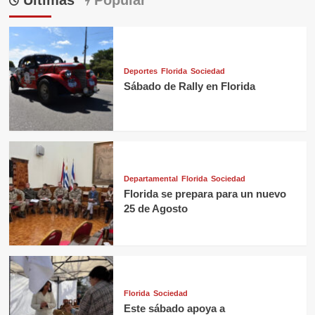
Últimas
Popular
Deportes
Florida
Sociedad
Sábado de Rally en Florida
Departamental
Florida
Sociedad
Florida se prepara para un nuevo
25 de Agosto
Florida
Sociedad
Este sábado apoya a