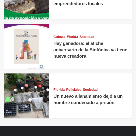
emprendedores locales
Cultura
Florida
Sociedad
Hay ganadora: el afiche
aniversario de la Sinfónica ya tiene
nueva creadora
Florida
Policiales
Sociedad
Un nuevo allanamiento dejó a un
hombre condenado a prisión