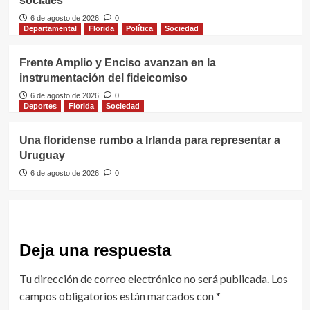
sociales
6 de agosto de 2026
0
Departamental
Florida
Política
Sociedad
Frente Amplio y Enciso avanzan en la
instrumentación del fideicomiso
6 de agosto de 2026
0
Deportes
Florida
Sociedad
Una floridense rumbo a Irlanda para representar a
Uruguay
6 de agosto de 2026
0
Deja una respuesta
Tu dirección de correo electrónico no será publicada.
Los
campos obligatorios están marcados con
*