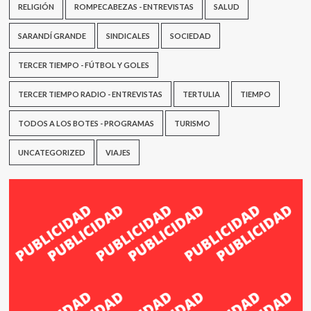
RELIGIÓN
ROMPECABEZAS - ENTREVISTAS
SALUD
SARANDÍ GRANDE
SINDICALES
SOCIEDAD
TERCER TIEMPO - FÚTBOL Y GOLES
TERCER TIEMPO RADIO - ENTREVISTAS
TERTULIA
TIEMPO
TODOS A LOS BOTES - PROGRAMAS
TURISMO
UNCATEGORIZED
VIAJES