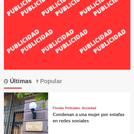
Últimas
Popular
Florida
Policiales
Sociedad
Condenan a una mujer por estafas
en redes sociales