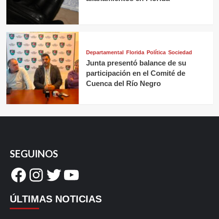
Departamental
Florida
Política
Sociedad
Junta presentó balance de su
participación en el Comité de
Cuenca del Río Negro
SEGUINOS
Facebook
Instagram
Twitter
YouTube
ÚLTIMAS NOTICIAS