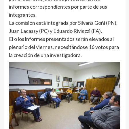
informes correspondientes por parte de sus
integrantes.
La comisión está integrada por Silvana Goñi (PN),
Juan Lacassy (PC) y Eduardo Riviezzi (FA).
El o los informes presentados serán elevados al
plenario del viernes, necesitándose 16 votos para
la creación de una investigadora.