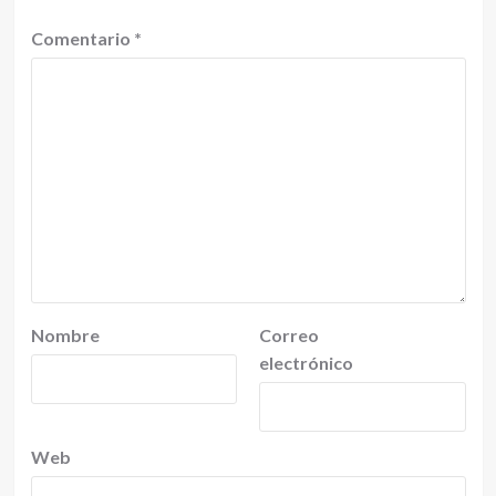
Comentario
*
Nombre
Correo
electrónico
Web