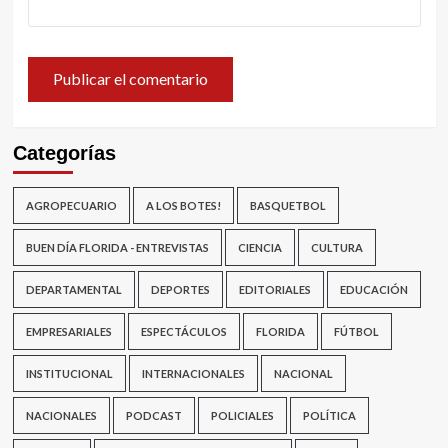
Categorías
AGROPECUARIO
A LOS BOTES!
BASQUETBOL
BUEN DÍA FLORIDA - ENTREVISTAS
CIENCIA
CULTURA
DEPARTAMENTAL
DEPORTES
EDITORIALES
EDUCACIÓN
EMPRESARIALES
ESPECTÁCULOS
FLORIDA
FÚTBOL
INSTITUCIONAL
INTERNACIONALES
NACIONAL
NACIONALES
PODCAST
POLICIALES
POLÍTICA