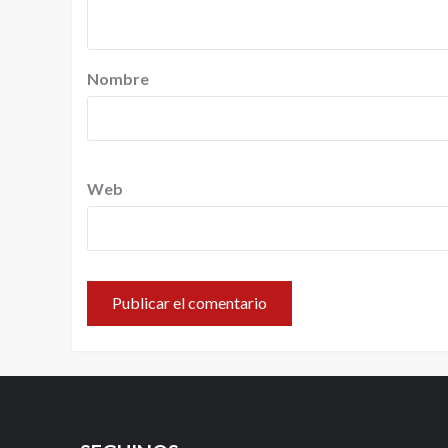
Nombre
Web