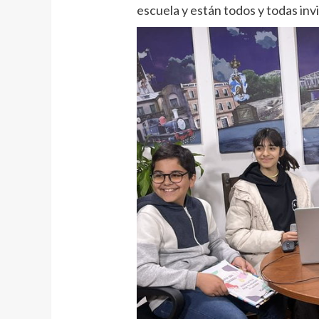
escuela y están todos y todas inv