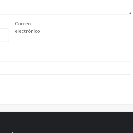
Correo
electrónico