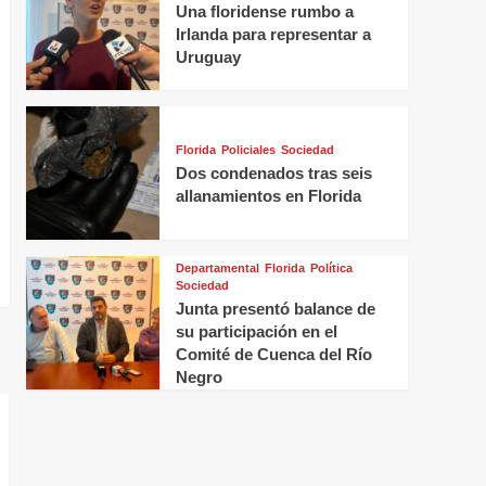
Una floridense rumbo a
Irlanda para representar a
Uruguay
Florida
Policiales
Sociedad
Dos condenados tras seis
allanamientos en Florida
Departamental
Florida
Política
Sociedad
Junta presentó balance de
su participación en el
Comité de Cuenca del Río
Negro