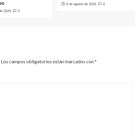
so
6 de agosto de 2026
0
 de 2026
0
Los campos obligatorios están marcados con
*