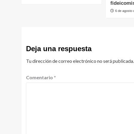
fideicomi
6 de agosto
Deja una respuesta
Tu dirección de correo electrónico no será publicada.
Comentario
*