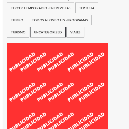
TERCER TIEMPO RADIO - ENTREVISTAS
TERTULIA
TIEMPO
TODOS A LOS BOTES - PROGRAMAS
TURISMO
UNCATEGORIZED
VIAJES