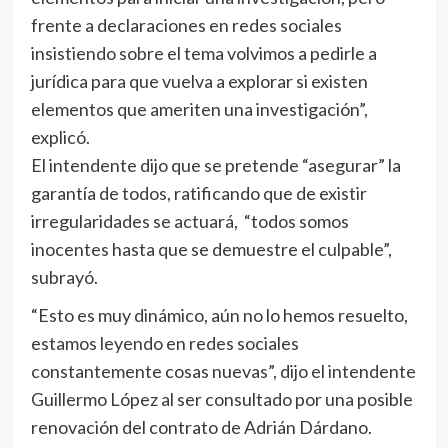
frente a declaraciones en redes sociales
insistiendo sobre el tema volvimos a pedirle a
jurídica para que vuelva a explorar si existen
elementos que ameriten una investigación”,
explicó.
El intendente dijo que se pretende “asegurar” la
garantía de todos, ratificando que de existir
irregularidades se actuará, “todos somos
inocentes hasta que se demuestre el culpable”,
subrayó.
“Esto es muy dinámico, aún no lo hemos resuelto,
estamos leyendo en redes sociales
constantemente cosas nuevas”, dijo el intendente
Guillermo López al ser consultado por una posible
renovación del contrato de Adrián Dárdano.