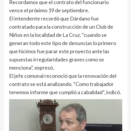
Recordamos que el contrato del funcionario
vence el próximo 19 de septiembre.
El intendente recordó que Dárdano fue
contratado para la construcción de un Club de
Niños en la localidad de La Cruz, “cuando se
generan todo este tipo de denuncias lo primero
que hicimos fue parar este proyecto ante las
supuestas irregularidades graves como se
menciona”, expresó.
El jefe comunal reconoció que la renovación del
contrato se está analizando. “Como trabajador
tenemos informe que cumplió a cabalidad”, indicó.