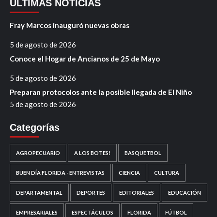
ÚLTIMAS NOTICIAS
Fray Marcos inauguró nuevas obras
5 de agosto de 2026
Conoce el Hogar de Ancianos de 25 de Mayo
5 de agosto de 2026
Preparan protocolos ante la posible llegada de El Niño
5 de agosto de 2026
Categorías
AGROPECUARIO
A LOS BOTES!
BASQUETBOL
BUEN DÍA FLORIDA - ENTREVISTAS
CIENCIA
CULTURA
DEPARTAMENTAL
DEPORTES
EDITORIALES
EDUCACIÓN
EMPRESARIALES
ESPECTÁCULOS
FLORIDA
FÚTBOL