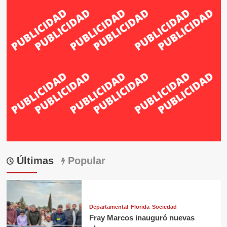
Últimas
Popular
Departamental
Florida
Sociedad
Fray Marcos inauguró nuevas