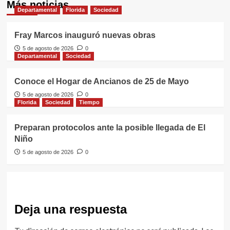
Más noticias
Departamental
Florida
Sociedad
Fray Marcos inauguró nuevas obras
5 de agosto de 2026
0
Departamental
Sociedad
Conoce el Hogar de Ancianos de 25 de Mayo
5 de agosto de 2026
0
Florida
Sociedad
Tiempo
Preparan protocolos ante la posible llegada de El
Niño
5 de agosto de 2026
0
Deja una respuesta