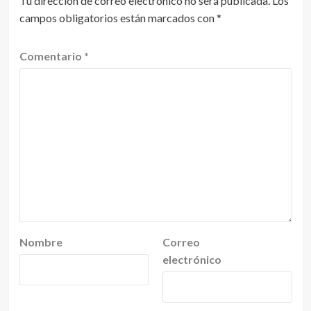
Tu dirección de correo electrónico no será publicada.
Los
campos obligatorios están marcados con
*
Comentario
*
Nombre
Correo
electrónico