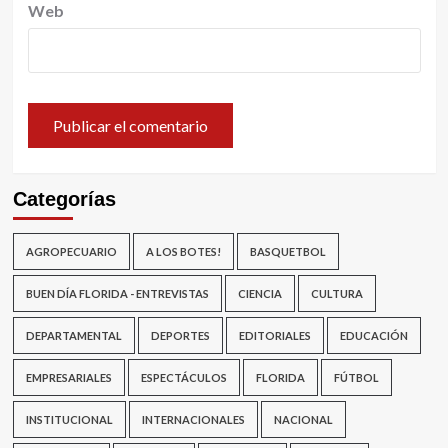
Web
Categorías
AGROPECUARIO
A LOS BOTES!
BASQUETBOL
BUEN DÍA FLORIDA - ENTREVISTAS
CIENCIA
CULTURA
DEPARTAMENTAL
DEPORTES
EDITORIALES
EDUCACIÓN
EMPRESARIALES
ESPECTÁCULOS
FLORIDA
FÚTBOL
INSTITUCIONAL
INTERNACIONALES
NACIONAL