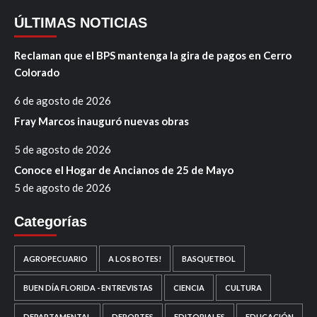
ÚLTIMAS NOTICIAS
Reclaman que el BPS mantenga la gira de pagos en Cerro
Colorado
6 de agosto de 2026
Fray Marcos inauguró nuevas obras
5 de agosto de 2026
Conoce el Hogar de Ancianos de 25 de Mayo
5 de agosto de 2026
Categorías
AGROPECUARIO
A LOS BOTES!
BASQUETBOL
BUEN DÍA FLORIDA - ENTREVISTAS
CIENCIA
CULTURA
DEPARTAMENTAL
DEPORTES
EDITORIALES
EDUCACIÓN