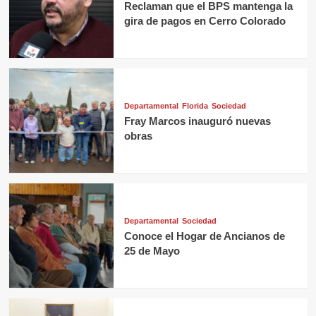
Reclaman que el BPS mantenga la
gira de pagos en Cerro Colorado
Departamental
Florida
Sociedad
Fray Marcos inauguró nuevas
obras
Departamental
Sociedad
Conoce el Hogar de Ancianos de
25 de Mayo