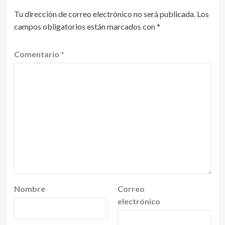
Tu dirección de correo electrónico no será publicada.
Los
campos obligatorios están marcados con
*
Comentario
*
Nombre
Correo
electrónico