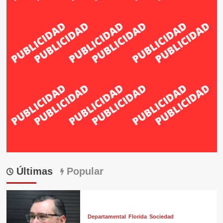
Últimas
Popular
Departamental
Florida
Sociedad