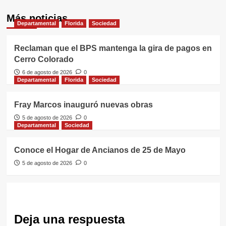
Más noticias
Departamental
Florida
Sociedad
Reclaman que el BPS mantenga la gira de pagos en
Cerro Colorado
6 de agosto de 2026
0
Departamental
Florida
Sociedad
Fray Marcos inauguró nuevas obras
5 de agosto de 2026
0
Departamental
Sociedad
Conoce el Hogar de Ancianos de 25 de Mayo
5 de agosto de 2026
0
Deja una respuesta