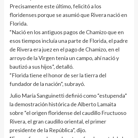
Precisamente este último, felicitó a los
floridenses porque se asumió que Rivera nació en
Florida.
“Nació en los antiguos pagos de Chamizo que en
esos tiempos incluía una parte de Florida, el padre
de Rivera era juez en el pago de Chamizo, en el
arroyo de la Virgen tenía un campo, ahí nació y
bautizó a sus hijos”, detalló.
“Florida tiene el honor de ser la tierra del
fundador de la nación”, subrayó.
Julio María Sanguinetti definió como “estupenda”
la demostración histórica de Alberto Lamaita
sobre “el origen floridense del caudillo Fructuoso
Rivera, el gran caudillo oriental, el primer
presidente de la República”, dijo.