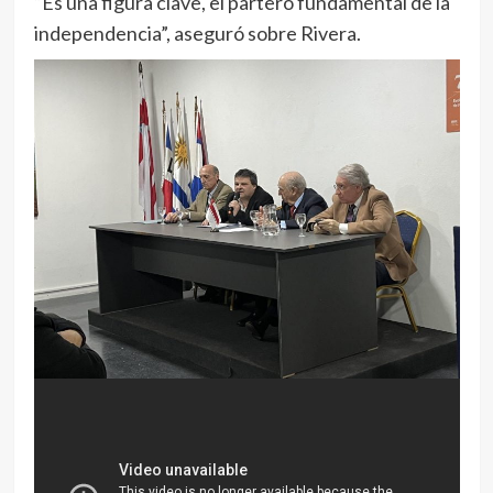
“Es una figura clave, el partero fundamental de la
independencia”, aseguró sobre Rivera.