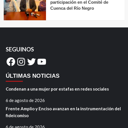
participación en el Comité de
Cuenca del Río Negro
SEGUINOS
Facebook
Instagram
Twitter
YouTube
ÚLTIMAS NOTICIAS
Condenan a una mujer por estafas en redes sociales
6 de agosto de 2026
Frente Amplio y Enciso avanzan en la instrumentación del
fideicomiso
6 de agosto de 2026