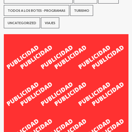
TODOS A LOS BOTES - PROGRAMAS
TURISMO
UNCATEGORIZED
VIAJES