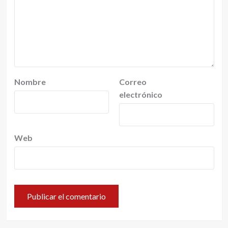
Nombre
Correo
electrónico
Web