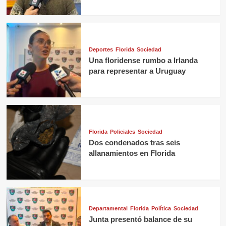
Deportes
Florida
Sociedad
Una floridense rumbo a Irlanda
para representar a Uruguay
Florida
Policiales
Sociedad
Dos condenados tras seis
allanamientos en Florida
Departamental
Florida
Política
Sociedad
Junta presentó balance de su