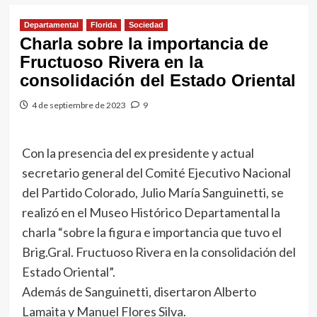
Departamental
Florida
Sociedad
Charla sobre la importancia de
Fructuoso Rivera en la
consolidación del Estado Oriental
4 de septiembre de 2023
9
Con la presencia del ex presidente y actual
secretario general del Comité Ejecutivo Nacional
del Partido Colorado, Julio María Sanguinetti, se
realizó en el Museo Histórico Departamental la
charla “sobre la figura e importancia que tuvo el
Brig.Gral. Fructuoso Rivera en la consolidación del
Estado Oriental”.
Además de Sanguinetti, disertaron Alberto
Lamaita y Manuel Flores Silva.