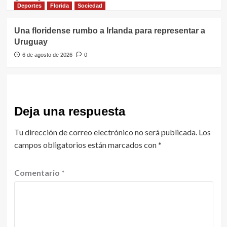
Deportes
Florida
Sociedad
Una floridense rumbo a Irlanda para representar a
Uruguay
6 de agosto de 2026
0
Deja una respuesta
Tu dirección de correo electrónico no será publicada.
Los
campos obligatorios están marcados con
*
Comentario
*