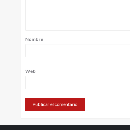
Nombre
Web