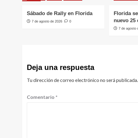
Sábado de Rally en Florida
Florida s
nuevo 25 
7 de agosto de 2026
0
7 de agosto
Deja una respuesta
Tu dirección de correo electrónico no será publicada.
Comentario
*