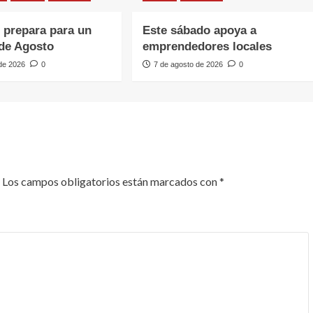
e prepara para un
Este sábado apoya a
de Agosto
emprendedores locales
 de 2026
0
7 de agosto de 2026
0
Los campos obligatorios están marcados con
*