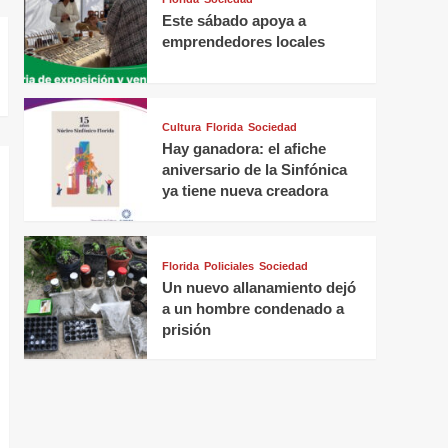
Este sábado apoya a
emprendedores locales
Cultura
Florida
Sociedad
Hay ganadora: el afiche
aniversario de la Sinfónica
ya tiene nueva creadora
Florida
Policiales
Sociedad
Un nuevo allanamiento dejó
a un hombre condenado a
prisión