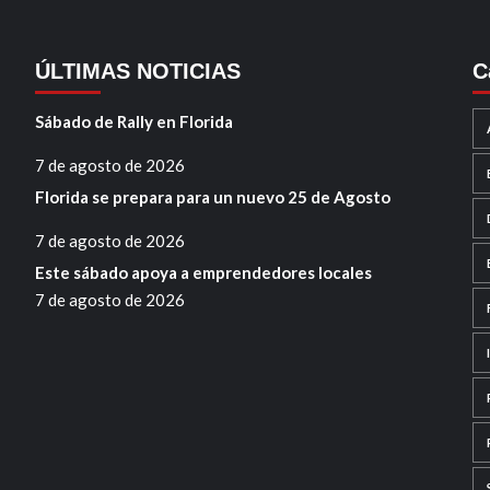
ÚLTIMAS NOTICIAS
C
Sábado de Rally en Florida
7 de agosto de 2026
Florida se prepara para un nuevo 25 de Agosto
7 de agosto de 2026
Este sábado apoya a emprendedores locales
7 de agosto de 2026