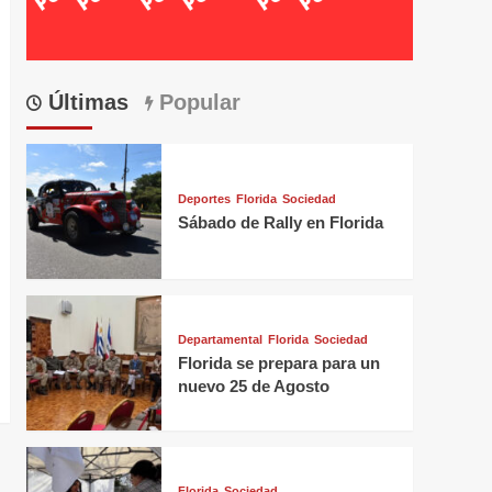
Últimas
Popular
Deportes
Florida
Sociedad
Sábado de Rally en Florida
Departamental
Florida
Sociedad
Florida se prepara para un
nuevo 25 de Agosto
Florida
Sociedad