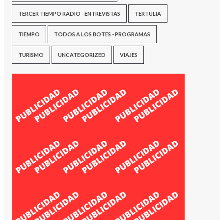
TERCER TIEMPO RADIO - ENTREVISTAS
TERTULIA
TIEMPO
TODOS A LOS BOTES - PROGRAMAS
TURISMO
UNCATEGORIZED
VIAJES