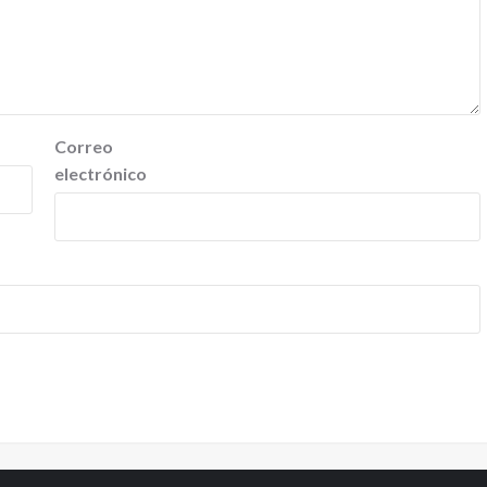
Correo
electrónico