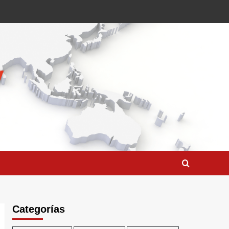
Categorías