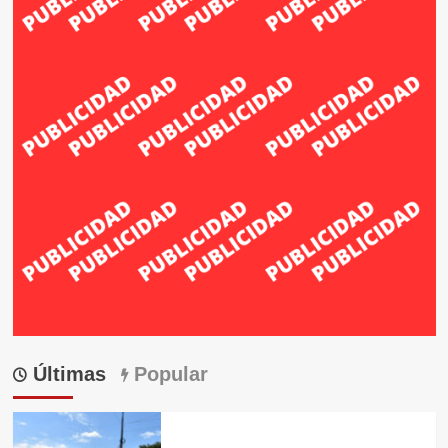
Últimas
Popular