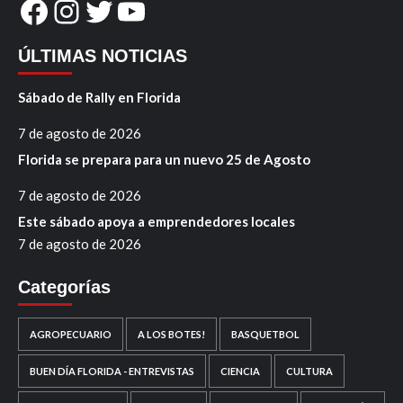
Facebook
Instagram
Twitter
YouTube
ÚLTIMAS NOTICIAS
Sábado de Rally en Florida
7 de agosto de 2026
Florida se prepara para un nuevo 25 de Agosto
7 de agosto de 2026
Este sábado apoya a emprendedores locales
7 de agosto de 2026
Categorías
AGROPECUARIO
A LOS BOTES!
BASQUETBOL
BUEN DÍA FLORIDA - ENTREVISTAS
CIENCIA
CULTURA