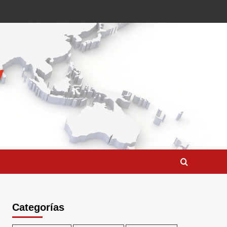
Categorías