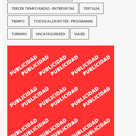
TERCER TIEMPO RADIO - ENTREVISTAS
TERTULIA
TIEMPO
TODOS A LOS BOTES - PROGRAMAS
TURISMO
UNCATEGORIZED
VIAJES