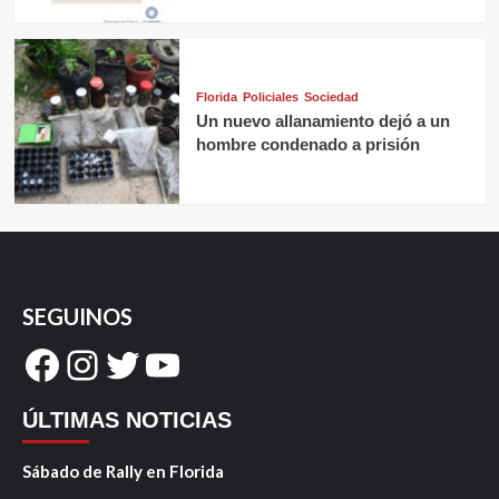
Florida
Policiales
Sociedad
Un nuevo allanamiento dejó a un
hombre condenado a prisión
SEGUINOS
Facebook
Instagram
Twitter
YouTube
ÚLTIMAS NOTICIAS
Sábado de Rally en Florida