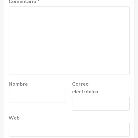
Comentario
*
Nombre
Correo
electrónico
Web