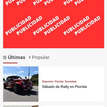
Últimas
Popular
Deportes
Florida
Sociedad
Sábado de Rally en Florida