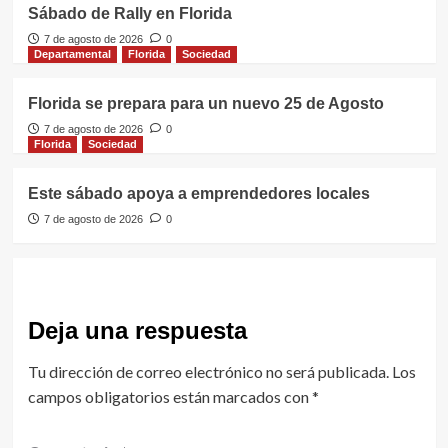
Sábado de Rally en Florida
7 de agosto de 2026
0
Departamental
Florida
Sociedad
Florida se prepara para un nuevo 25 de Agosto
7 de agosto de 2026
0
Florida
Sociedad
Este sábado apoya a emprendedores locales
7 de agosto de 2026
0
Deja una respuesta
Tu dirección de correo electrónico no será publicada.
Los
campos obligatorios están marcados con
*