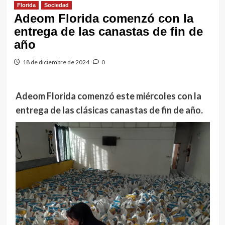
Florida
Sociedad
Adeom Florida comenzó con la
entrega de las canastas de fin de
año
18 de diciembre de 2024
0
Adeom Florida comenzó este miércoles con la
entrega de las clásicas canastas de fin de año.