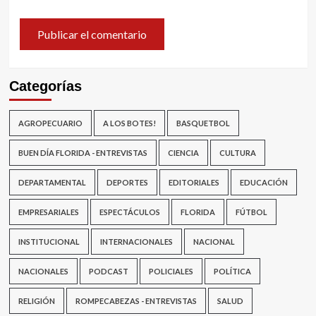
Categorías
AGROPECUARIO
A LOS BOTES!
BASQUETBOL
BUEN DÍA FLORIDA - ENTREVISTAS
CIENCIA
CULTURA
DEPARTAMENTAL
DEPORTES
EDITORIALES
EDUCACIÓN
EMPRESARIALES
ESPECTÁCULOS
FLORIDA
FÚTBOL
INSTITUCIONAL
INTERNACIONALES
NACIONAL
NACIONALES
PODCAST
POLICIALES
POLÍTICA
RELIGIÓN
ROMPECABEZAS - ENTREVISTAS
SALUD