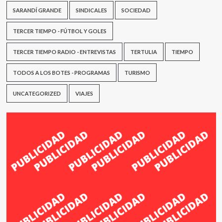
SARANDÍ GRANDE
SINDICALES
SOCIEDAD
TERCER TIEMPO - FÚTBOL Y GOLES
TERCER TIEMPO RADIO - ENTREVISTAS
TERTULIA
TIEMPO
TODOS A LOS BOTES - PROGRAMAS
TURISMO
UNCATEGORIZED
VIAJES