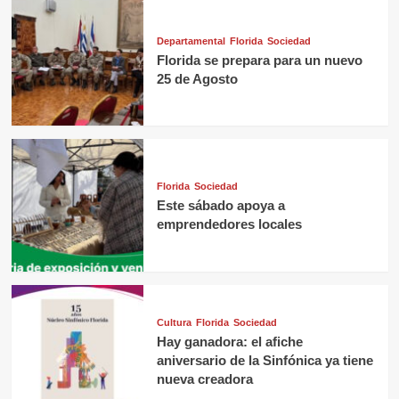
Departamental
Florida
Sociedad
Florida se prepara para un nuevo
25 de Agosto
Florida
Sociedad
Este sábado apoya a
emprendedores locales
Cultura
Florida
Sociedad
Hay ganadora: el afiche
aniversario de la Sinfónica ya tiene
nueva creadora