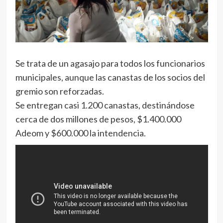
Se trata de un agasajo para todos los funcionarios
municipales, aunque las canastas de los socios del
gremio son reforzadas.
Se entregan casi 1.200 canastas, destinándose
cerca de dos millones de pesos, $1.400.000
Adeom y $600.000 la intendencia.