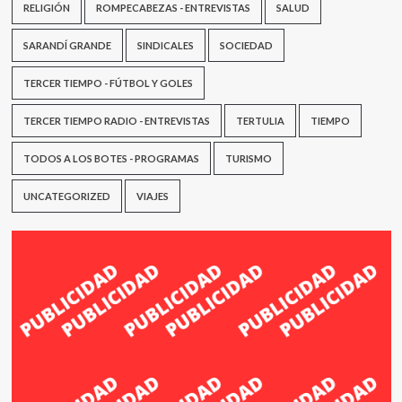
RELIGIÓN
ROMPECABEZAS - ENTREVISTAS
SALUD
SARANDÍ GRANDE
SINDICALES
SOCIEDAD
TERCER TIEMPO - FÚTBOL Y GOLES
TERCER TIEMPO RADIO - ENTREVISTAS
TERTULIA
TIEMPO
TODOS A LOS BOTES - PROGRAMAS
TURISMO
UNCATEGORIZED
VIAJES