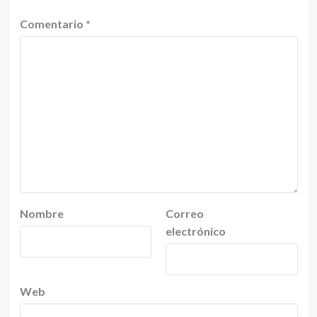
Comentario
*
Nombre
Correo
electrónico
Web