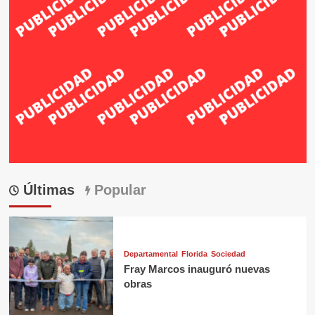
Últimas
Popular
Departamental
Florida
Sociedad
Fray Marcos inauguró nuevas
obras