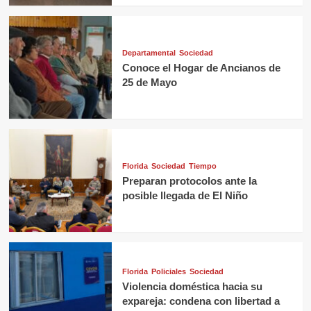
Departamental
Sociedad
Conoce el Hogar de Ancianos de
25 de Mayo
Florida
Sociedad
Tiempo
Preparan protocolos ante la
posible llegada de El Niño
Florida
Policiales
Sociedad
Violencia doméstica hacia su
expareja: condena con libertad a