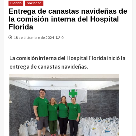
Florida
Sociedad
Entrega de canastas navideñas de
la comisión interna del Hospital
Florida
18 de diciembre de 2024
0
La comisión interna del Hospital Florida inició la
entrega de canastas navideñas.