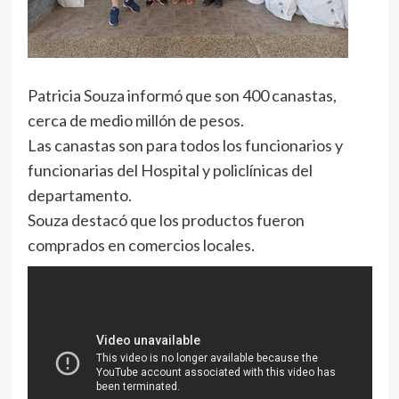
Patricia Souza informó que son 400 canastas,
cerca de medio millón de pesos.
Las canastas son para todos los funcionarios y
funcionarias del Hospital y policlínicas del
departamento.
Souza destacó que los productos fueron
comprados en comercios locales.