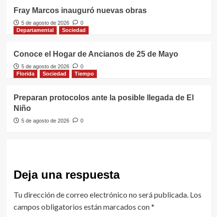
Fray Marcos inauguró nuevas obras
5 de agosto de 2026
0
Departamental
Sociedad
Conoce el Hogar de Ancianos de 25 de Mayo
5 de agosto de 2026
0
Florida
Sociedad
Tiempo
Preparan protocolos ante la posible llegada de El
Niño
5 de agosto de 2026
0
Deja una respuesta
Tu dirección de correo electrónico no será publicada.
Los
campos obligatorios están marcados con
*