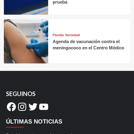
prueba
Florida
Sociedad
Agenda de vacunación contra el
meningococo en el Centro Médico
SEGUINOS
Facebook
Instagram
Twitter
YouTube
ÚLTIMAS NOTICIAS