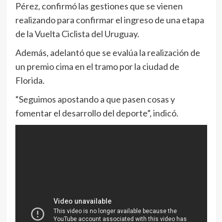
Pérez, confirmó las gestiones que se vienen
realizando para confirmar el ingreso de una etapa
de la Vuelta Ciclista del Uruguay.
Además, adelantó que se evalúa la realización de
un premio cima en el tramo por la ciudad de
Florida.
“Seguimos apostando a que pasen cosas y
fomentar el desarrollo del deporte”, indicó.