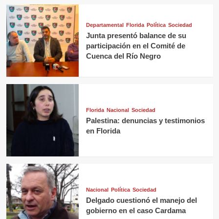
Departamental
Florida
Política
Sociedad
Junta presentó balance de su
participación en el Comité de
Cuenca del Río Negro
Florida
Nacional
Sociedad
Palestina: denuncias y testimonios
en Florida
Nacional
Política
Sociedad
Delgado cuestionó el manejo del
gobierno en el caso Cardama