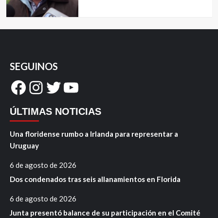
SEGUINOS
Facebook
Instagram
Twitter
YouTube
ÚLTIMAS NOTICIAS
Una floridense rumbo a Irlanda para representar a
Uruguay
6 de agosto de 2026
Dos condenados tras seis allanamientos en Florida
6 de agosto de 2026
Junta presentó balance de su participación en el Comité