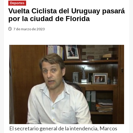
Deportes
Vuelta Ciclista del Uruguay pasará
por la ciudad de Florida
7 de marzo de 2023
El secretario general de la intendencia, Marcos