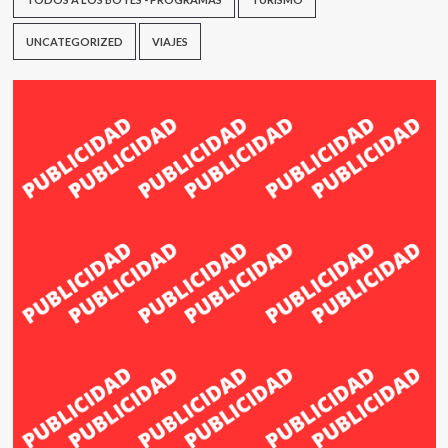
UNCATEGORIZED
VIAJES