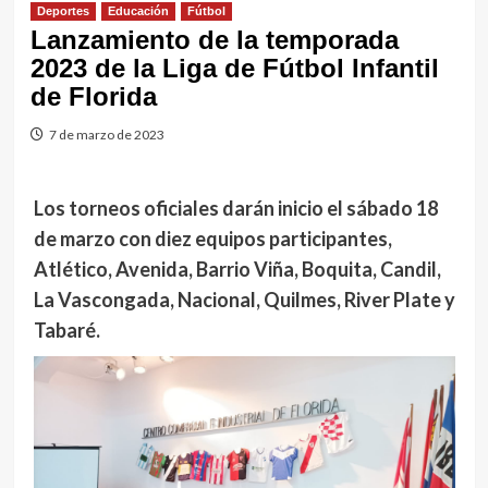
Deportes
Educación
Fútbol
Lanzamiento de la temporada
2023 de la Liga de Fútbol Infantil
de Florida
7 de marzo de 2023
Los torneos oficiales darán inicio el sábado 18
de marzo con diez equipos participantes,
Atlético, Avenida, Barrio Viña, Boquita, Candil,
La Vascongada, Nacional, Quilmes, River Plate y
Tabaré.