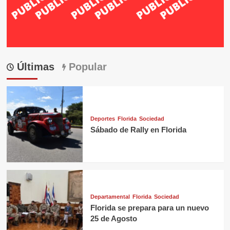
Últimas
Popular
Deportes
Florida
Sociedad
Sábado de Rally en Florida
Departamental
Florida
Sociedad
Florida se prepara para un nuevo
25 de Agosto