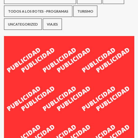
TODOS A LOS BOTES - PROGRAMAS
TURISMO
UNCATEGORIZED
VIAJES