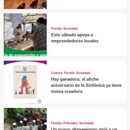
Florida
Sociedad
Este sábado apoya a
emprendedores locales
Cultura
Florida
Sociedad
Hay ganadora: el afiche
aniversario de la Sinfónica ya tiene
nueva creadora
Florida
Policiales
Sociedad
Un nuevo allanamiento dejó a un