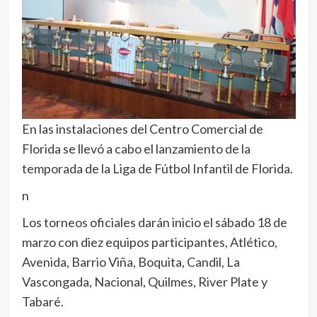
En las instalaciones del Centro Comercial de
Florida se llevó a cabo el lanzamiento de la
temporada de la Liga de Fútbol Infantil de Florida.
n
Los torneos oficiales darán inicio el sábado 18 de
marzo con diez equipos participantes, Atlético,
Avenida, Barrio Viña, Boquita, Candil, La
Vascongada, Nacional, Quilmes, River Plate y
Tabaré.