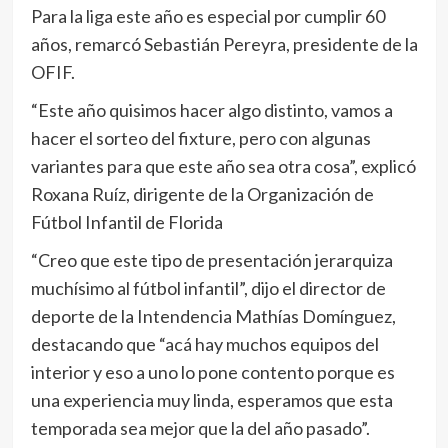
Para la liga este año es especial por cumplir 60
años, remarcó Sebastián Pereyra, presidente de la
OFIF.
“Este año quisimos hacer algo distinto, vamos a
hacer el sorteo del fixture, pero con algunas
variantes para que este año sea otra cosa”, explicó
Roxana Ruíz, dirigente de la Organización de
Fútbol Infantil de Florida
“Creo que este tipo de presentación jerarquiza
muchísimo al fútbol infantil”, dijo el director de
deporte de la Intendencia Mathías Domínguez,
destacando que “acá hay muchos equipos del
interior y eso a uno lo pone contento porque es
una experiencia muy linda, esperamos que esta
temporada sea mejor que la del año pasado”.