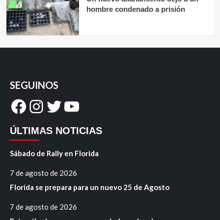
hombre condenado a prisión
SEGUINOS
Facebook
Instagram
Twitter
YouTube
ÚLTIMAS NOTICIAS
Sábado de Rally en Florida
7 de agosto de 2026
Florida se prepara para un nuevo 25 de Agosto
7 de agosto de 2026