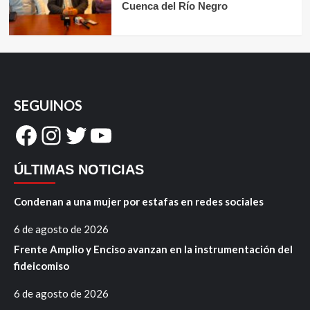
Cuenca del Río Negro
SEGUINOS
Facebook
Instagram
Twitter
YouTube
ÚLTIMAS NOTICIAS
Condenan a una mujer por estafas en redes sociales
6 de agosto de 2026
Frente Amplio y Enciso avanzan en la instrumentación del
fideicomiso
6 de agosto de 2026