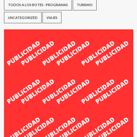
TODOS A LOS BOTES - PROGRAMAS
TURISMO
UNCATEGORIZED
VIAJES