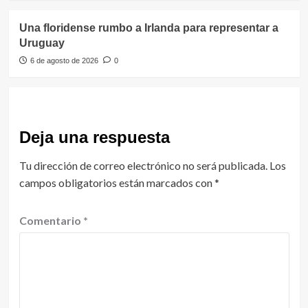
Una floridense rumbo a Irlanda para representar a
Uruguay
6 de agosto de 2026
0
Deja una respuesta
Tu dirección de correo electrónico no será publicada.
Los
campos obligatorios están marcados con
*
Comentario
*