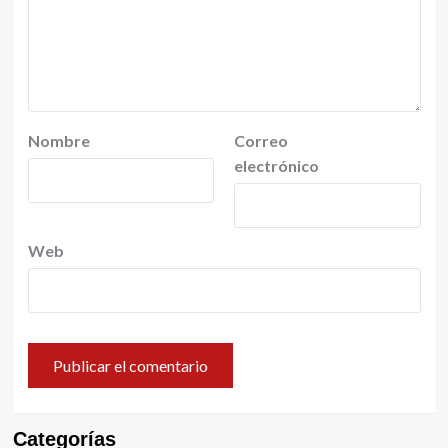
Nombre
Correo
electrónico
Web
Categorías