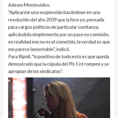
Adeom Montevideo.
“Aplicarme una suspensión basándose en una
resolución del año 2019 que la hice yo, pensada
para cargos políticos de particular confianza,
aplicándola simplemente por un pase en comisión,
en realidad ese no es el cometido, la verdad es que
me parece lamentable”, indicó.
Para Ripoll, “lo positivo de todo esto es que queda
demostrado que la cúpula del Pit-Cnt rompen y se
apropian de los sindicatos”.