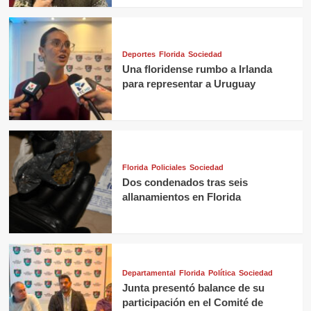
Deportes
Florida
Sociedad
Una floridense rumbo a Irlanda
para representar a Uruguay
Florida
Policiales
Sociedad
Dos condenados tras seis
allanamientos en Florida
Departamental
Florida
Política
Sociedad
Junta presentó balance de su
participación en el Comité de