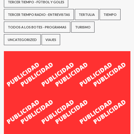
TERCER TIEMPO - FÚTBOL Y GOLES
TERCER TIEMPO RADIO - ENTREVISTAS
TERTULIA
TIEMPO
TODOS A LOS BOTES - PROGRAMAS
TURISMO
UNCATEGORIZED
VIAJES