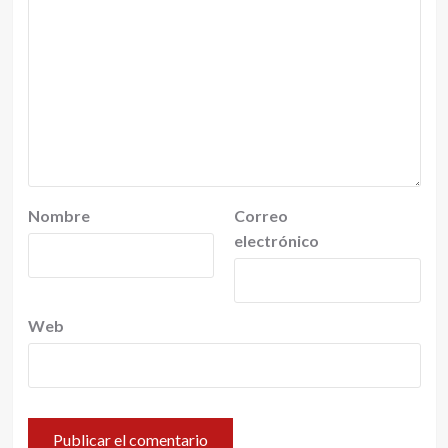
Nombre
Correo
electrónico
Web