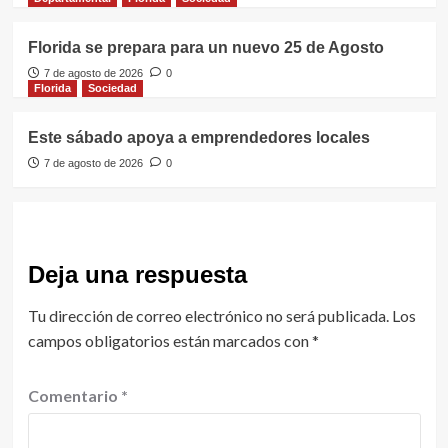
Florida se prepara para un nuevo 25 de Agosto
7 de agosto de 2026
0
Florida
Sociedad
Este sábado apoya a emprendedores locales
7 de agosto de 2026
0
Deja una respuesta
Tu dirección de correo electrónico no será publicada.
Los
campos obligatorios están marcados con
*
Comentario
*