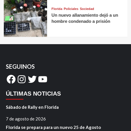
Florida
Policiales
Sociedad
Un nuevo allanamiento dejó a un
hombre condenado a prisión
SEGUINOS
Facebook
Instagram
Twitter
YouTube
ÚLTIMAS NOTICIAS
Sábado de Rally en Florida
7 de agosto de 2026
Florida se prepara para un nuevo 25 de Agosto