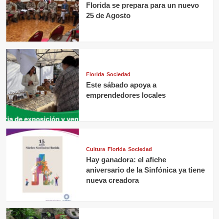
Florida se prepara para un nuevo
25 de Agosto
Florida
Sociedad
Este sábado apoya a
emprendedores locales
Cultura
Florida
Sociedad
Hay ganadora: el afiche
aniversario de la Sinfónica ya tiene
nueva creadora