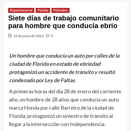
Departamental
Florida
Policiales
Siete días de trabajo comunitario
para hombre que conducía ebrio
12 de junio de 2023
0
Un hombre que conducía un auto por calles de la
ciudad de Florida en estado de ebriedad
protagonizó un accidente de tránsito y resultó
condenado por Ley de Faltas.
A primeras horas del día 28 de enero del corriente
año, un hombre de 28 años que conducía un auto
marca Honda por calle Barreiro de la ciudad de
Florida, protagonizó un siniestro de tránsito al
llegar a la intersección con Independencia.