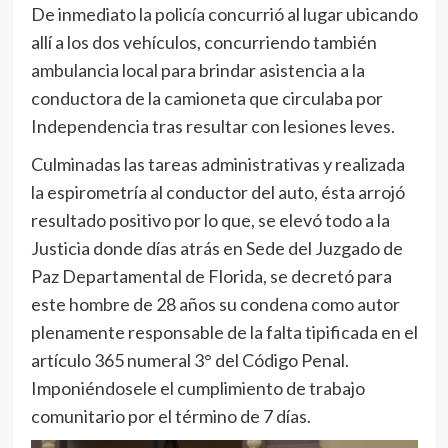
De inmediato la policía concurrió al lugar ubicando
allí a los dos vehículos, concurriendo también
ambulancia local para brindar asistencia a la
conductora de la camioneta que circulaba por
Independencia tras resultar con lesiones leves.
Culminadas las tareas administrativas y realizada
la espirometría al conductor del auto, ésta arrojó
resultado positivo por lo que, se elevó todo a la
Justicia donde días atrás en Sede del Juzgado de
Paz Departamental de Florida, se decretó para
este hombre de 28 años su condena como autor
plenamente responsable de la falta tipificada en el
artículo 365 numeral 3° del Código Penal.
Imponiéndosele el cumplimiento de trabajo
comunitario por el término de 7 días.