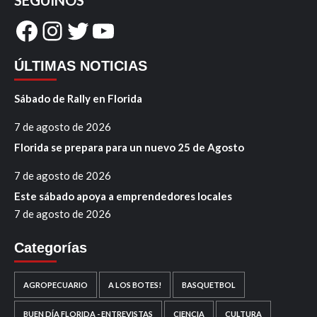
Facebook
Instagram
Twitter
YouTube
ÚLTIMAS NOTICIAS
Sábado de Rally en Florida
7 de agosto de 2026
Florida se prepara para un nuevo 25 de Agosto
7 de agosto de 2026
Este sábado apoya a emprendedores locales
7 de agosto de 2026
Categorías
AGROPECUARIO
A LOS BOTES!
BASQUETBOL
BUEN DÍA FLORIDA - ENTREVISTAS
CIENCIA
CULTURA