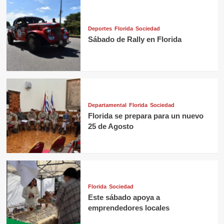
Deportes
Florida
Sociedad
Sábado de Rally en Florida
Departamental
Florida
Sociedad
Florida se prepara para un nuevo
25 de Agosto
Florida
Sociedad
Este sábado apoya a
emprendedores locales