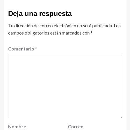
Deja una respuesta
Tu dirección de correo electrónico no será publicada.
Los
campos obligatorios están marcados con
*
Comentario
*
Nombre
Correo