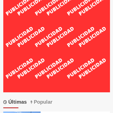
Últimas
Popular