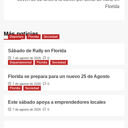
Florida
Más noticias
Deportes
Florida
Sociedad
Sábado de Rally en Florida
7 de agosto de 2026
0
Departamental
Florida
Sociedad
Florida se prepara para un nuevo 25 de Agosto
7 de agosto de 2026
0
Florida
Sociedad
Este sábado apoya a emprendedores locales
7 de agosto de 2026
0