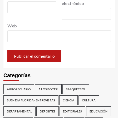
electrónico
Web
Categorías
AGROPECUARIO
A LOS BOTES!
BASQUETBOL
BUEN DÍA FLORIDA - ENTREVISTAS
CIENCIA
CULTURA
DEPARTAMENTAL
DEPORTES
EDITORIALES
EDUCACIÓN