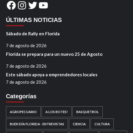
Facebook
Instagram
Twitter
YouTube
ÚLTIMAS NOTICIAS
Sábado de Rally en Florida
7 de agosto de 2026
Florida se prepara para un nuevo 25 de Agosto
7 de agosto de 2026
Este sábado apoya a emprendedores locales
7 de agosto de 2026
Categorías
AGROPECUARIO
A LOS BOTES!
BASQUETBOL
BUEN DÍA FLORIDA - ENTREVISTAS
CIENCIA
CULTURA