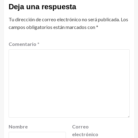
Deja una respuesta
Tu dirección de correo electrónico no será publicada.
Los
campos obligatorios están marcados con
*
Comentario
*
Nombre
Correo
electrónico