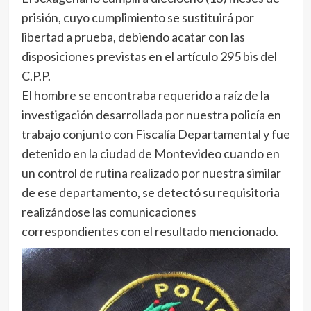
prisión, cuyo cumplimiento se sustituirá por
libertad a prueba, debiendo acatar con las
disposiciones previstas en el artículo 295 bis del
C.P.P.
El hombre se encontraba requerido a raíz de la
investigación desarrollada por nuestra policía en
trabajo conjunto con Fiscalía Departamental y fue
detenido en la ciudad de Montevideo cuando en
un control de rutina realizado por nuestra similar
de ese departamento, se detectó su requisitoria
realizándose las comunicaciones
correspondientes con el resultado mencionado.