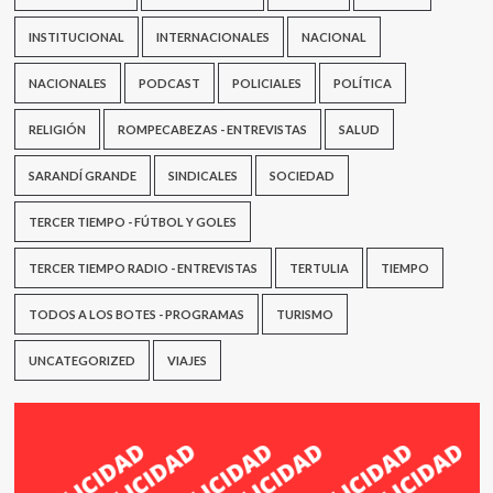
INSTITUCIONAL
INTERNACIONALES
NACIONAL
NACIONALES
PODCAST
POLICIALES
POLÍTICA
RELIGIÓN
ROMPECABEZAS - ENTREVISTAS
SALUD
SARANDÍ GRANDE
SINDICALES
SOCIEDAD
TERCER TIEMPO - FÚTBOL Y GOLES
TERCER TIEMPO RADIO - ENTREVISTAS
TERTULIA
TIEMPO
TODOS A LOS BOTES - PROGRAMAS
TURISMO
UNCATEGORIZED
VIAJES