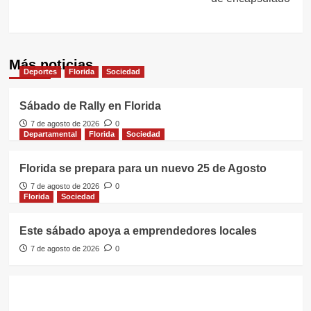
Más noticias
Deportes
Florida
Sociedad
Sábado de Rally en Florida
7 de agosto de 2026
0
Departamental
Florida
Sociedad
Florida se prepara para un nuevo 25 de Agosto
7 de agosto de 2026
0
Florida
Sociedad
Este sábado apoya a emprendedores locales
7 de agosto de 2026
0