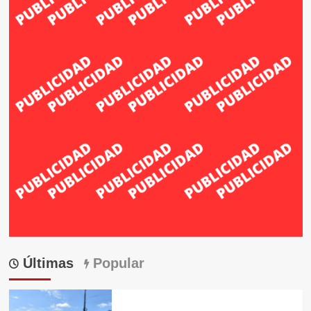
Últimas
Popular