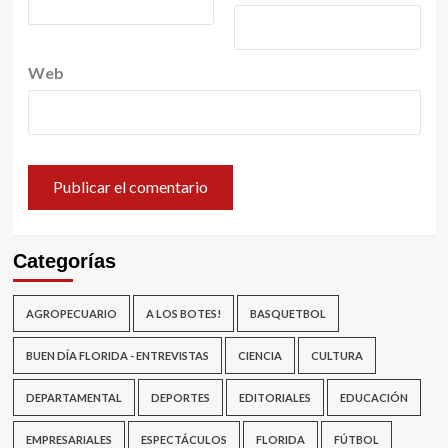
Web
Categorías
AGROPECUARIO
A LOS BOTES!
BASQUETBOL
BUEN DÍA FLORIDA - ENTREVISTAS
CIENCIA
CULTURA
DEPARTAMENTAL
DEPORTES
EDITORIALES
EDUCACIÓN
EMPRESARIALES
ESPECTÁCULOS
FLORIDA
FÚTBOL